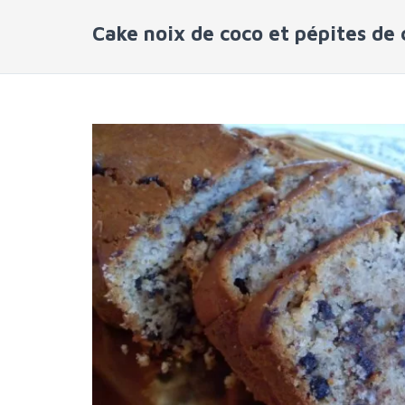
Cake noix de coco et pépites de 