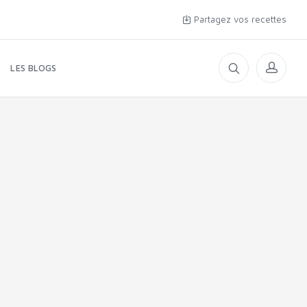
Partagez vos recettes
LES BLOGS