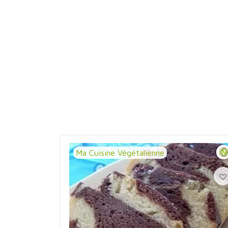
Ma Cuisine Végétalienne