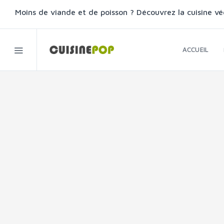
Moins de viande et de poisson ? Découvrez la cuisine vé
ACCUEIL