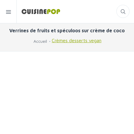
Verrines de fruits et spéculoos sur crème de coco
Crèmes desserts vegan
Accueil