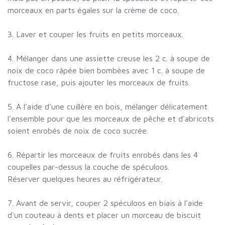
morceaux en parts égales sur la crème de coco.
3. Laver et couper les fruits en petits morceaux.
4. Mélanger dans une assiette creuse les 2 c. à soupe de
noix de coco râpée bien bombées avec 1 c. à soupe de
fructose rase, puis ajouter les morceaux de fruits.
5. A l'aide d'une cuillère en bois, mélanger délicatement
l'ensemble pour que les morceaux de pêche et d'abricots
soient enrobés de noix de coco sucrée.
6. Répartir les morceaux de fruits enrobés dans les 4
coupelles par-dessus la couche de spéculoos.
Réserver quelques heures au réfrigérateur.
7. Avant de servir, couper 2 spéculoos en biais à l'aide
d'un couteau à dents et placer un morceau de biscuit