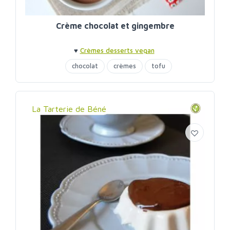
Crème chocolat et gingembre
♥
Crèmes desserts vegan
chocolat
crèmes
tofu
La Tarterie de Béné