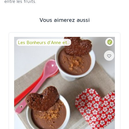
entre les fruits.
Vous aimerez aussi
Les Bonheurs d'Anne et...