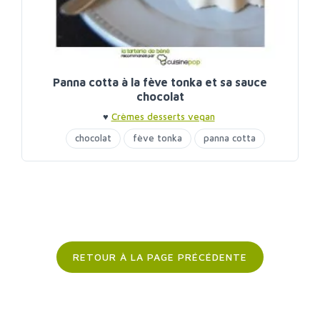
Panna cotta à la fève tonka et sa sauce
chocolat
♥
Crèmes desserts vegan
chocolat
fève tonka
panna cotta
RETOUR À LA PAGE PRÉCÉDENTE