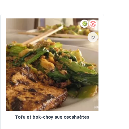
Tofu et bok-choy aux cacahuètes