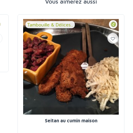
Vous aimerez aussi
Tambouille & Délices...
Seitan au cumin maison