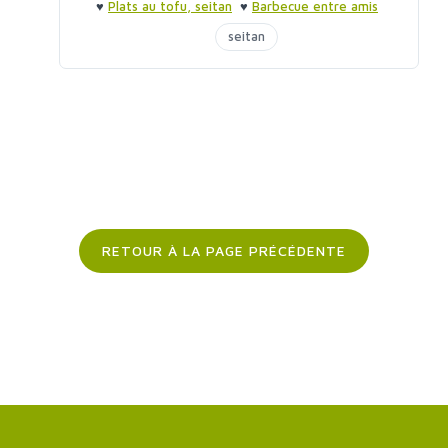
♥
Plats au tofu, seitan
♥
Barbecue entre amis
seitan
RETOUR À LA PAGE PRÉCÉDENTE