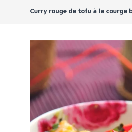
Curry rouge de tofu à la courge 