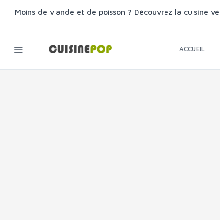
Moins de viande et de poisson ? Découvrez la cuisine vé
ACCUEIL