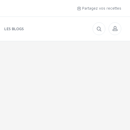
Partagez vos recettes
LES BLOGS