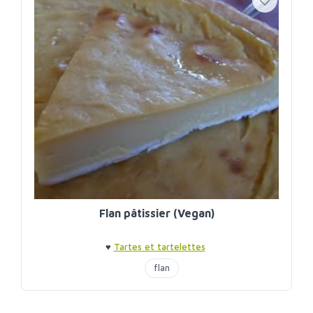
Flan pâtissier (Vegan)
♥
Tartes et tartelettes
flan