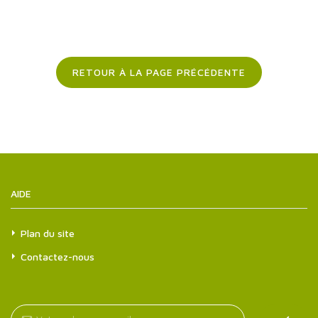
RETOUR À LA PAGE PRÉCÉDENTE
AIDE
Plan du site
Contactez-nous