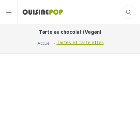
Tarte au chocolat (Vegan)
Tartes et tartelettes
Accueil