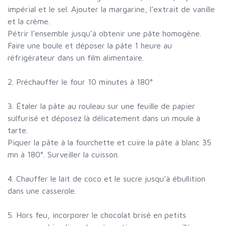
impérial et le sel. Ajouter la margarine, l’extrait de vanille
et la crème.
Pétrir l’ensemble jusqu’à obtenir une pâte homogène.
Faire une boule et déposer la pâte 1 heure au
réfrigérateur dans un film alimentaire.
2. Préchauffer le four 10 minutes à 180°
3. Étaler la pâte au rouleau sur une feuille de papier
sulfurisé et déposez là délicatement dans un moule à
tarte.
Piquer la pâte à la fourchette et cuire la pâte à blanc 35
mn à 180°. Surveiller la cuisson.
4. Chauffer le lait de coco et le sucre jusqu’à ébullition
dans une casserole.
5. Hors feu, incorporer le chocolat brisé en petits