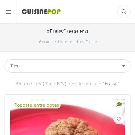
#Fraise"
(page N°2)
Accueil
Liste recettes Fraise
34 recettes (Page N°2) avec le mot-clé
"Fraise"
Popotte entre potes