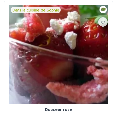
Dans la cuisine de Sophie
Douceur rose