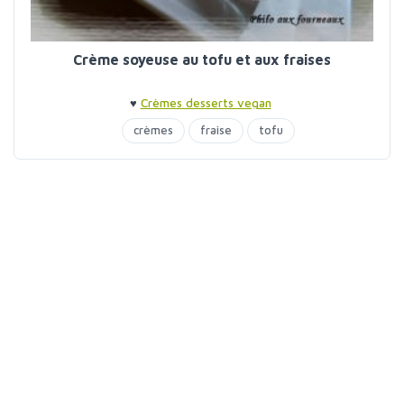
Crème soyeuse au tofu et aux fraises
♥
Crèmes desserts vegan
crèmes
fraise
tofu