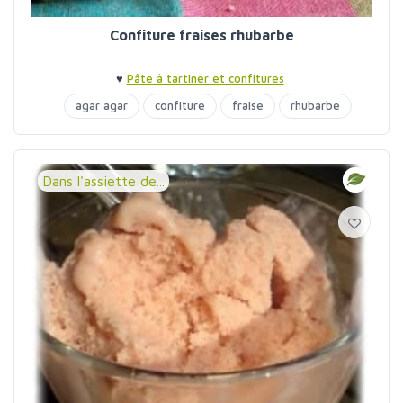
Confiture fraises rhubarbe
♥
Pâte à tartiner et confitures
agar agar
confiture
fraise
rhubarbe
Dans l'assiette de...