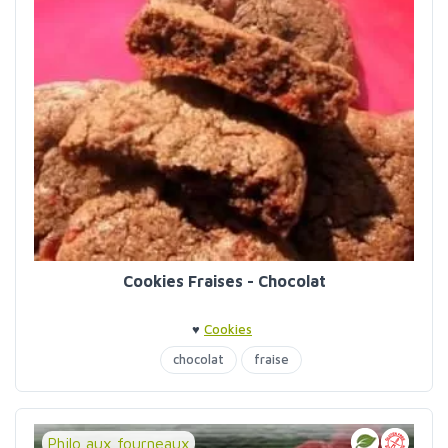
Cookies Fraises - Chocolat
♥
Cookies
chocolat
fraise
Philo aux fourneaux