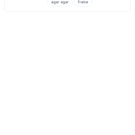
agar agar
fraise