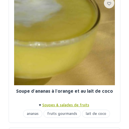
Soupe d'ananas à l'orange et au lait de coco
♥
Soupes & salades de fruits
ananas
fruits gourmands
lait de coco