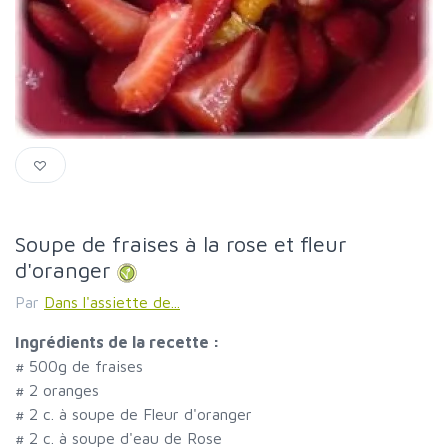
Soupe de fraises à la rose et fleur
d'oranger
Par
Dans l'assiette de...
Ingrédients de la recette :
#
500g de fraises
#
2 oranges
#
2 c. à soupe de Fleur d'oranger
#
2 c. à soupe d'eau de Rose