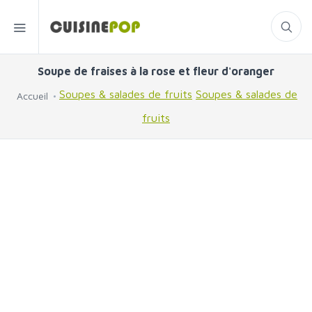
Soupe de fraises à la rose et fleur d'oranger
Soupes & salades de fruits
Soupes & salades de
Accueil
fruits