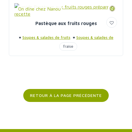
On dîne chez Nanou
Pastèque aux fruits rouges
♥
Soupes & salades de fruits
♥
Soupes & salades de
fruits
fraise
RETOUR À LA PAGE PRÉCÉDENTE