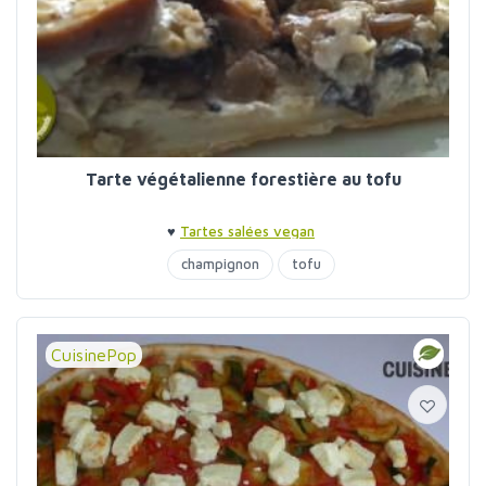
Tarte végétalienne forestière au tofu
♥
Tartes salées vegan
champignon
tofu
CuisinePop