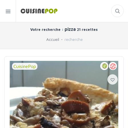
pizza
Votre recherche :
21 recettes
Accueil
recherche
CuisinePop