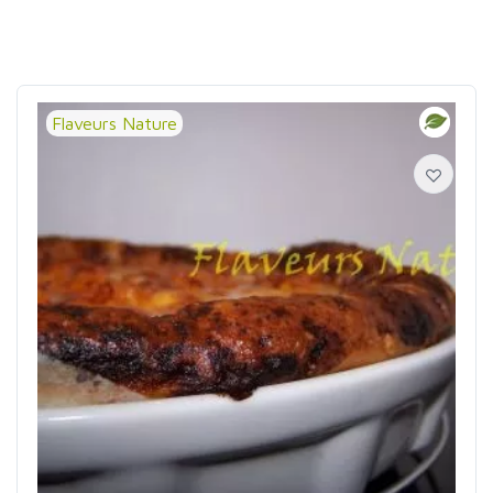
Flaveurs Nature