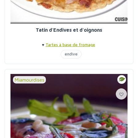
Tatin d'Endives et d'oignons
♥
Tartes à base de fromage
endive
Miamourdises