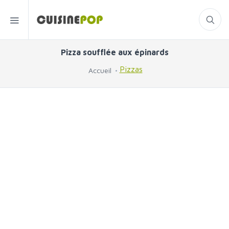
Pizza soufflée aux épinards
Pizzas
Accueil