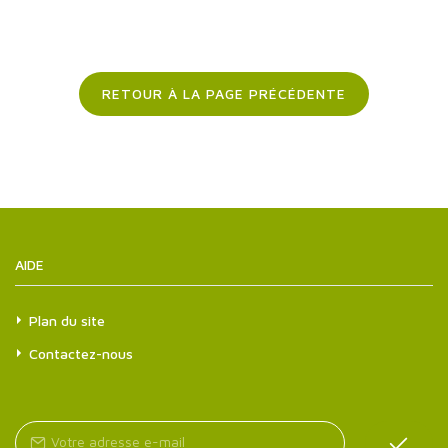
RETOUR À LA PAGE PRÉCÉDENTE
AIDE
Plan du site
Contactez-nous