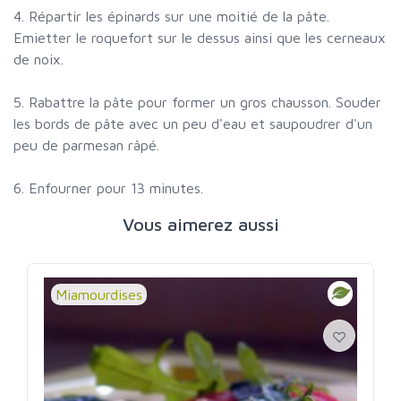
4. Répartir les épinards sur une moitié de la pâte.
Emietter le roquefort sur le dessus ainsi que les cerneaux
de noix.
5. Rabattre la pâte pour former un gros chausson. Souder
les bords de pâte avec un peu d'eau et saupoudrer d'un
peu de parmesan râpé.
6. Enfourner pour 13 minutes.
Vous aimerez aussi
Miamourdises