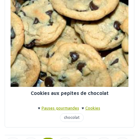
Cookies aux pepites de chocolat
♥
Pauses gourmandes
♥
Cookies
chocolat