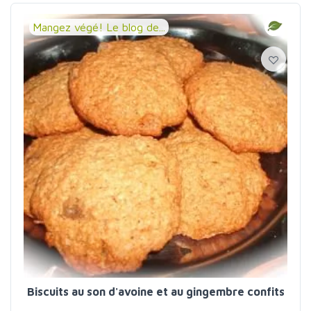
Mangez végé! Le blog de...
Biscuits au son d'avoine et au gingembre confits