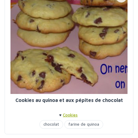
Cookies au quinoa et aux pépites de chocolat
♥
Cookies
chocolat
farine de quinoa