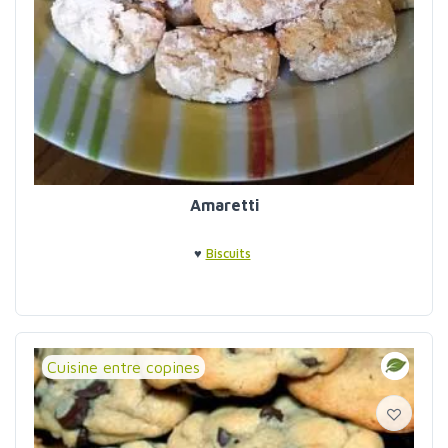
Amaretti
♥
Biscuits
Cuisine entre copines