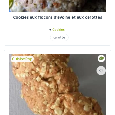
Cookies aux flocons d'avoine et aux carottes
♥
Cookies
carotte
CuisinePop