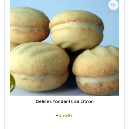
Délices fondants au citron
♥
Biscuits