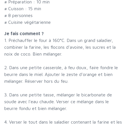
# Préparation :
10
min
# Cuisson :
15
min
#
8 personnes
# Cuisine végétarienne
Je fais comment ?
1. Préchauffer le four à 160°C. Dans un grand saladier,
combiner la farine, les flocons d'avoine, les sucres et la
noix de coco. Bien mélanger.
2. Dans une petite casserole, à feu doux, faire fondre le
beurre dans le miel. Ajouter le zeste d'orange et bien
mélanger. Réserver hors du feu.
3. Dans une petite tasse, mélanger le bicarbonate de
soude avec l'eau chaude. Verser ce mélange dans le
beurre fondu et bien mélanger.
4. Verser le tout dans le saladier contenant la farine et les