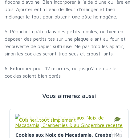
flocons d'avoine. Bien incorporer à l'aide d'une cuillère en
bois. Ajouter enfin l'eau de fleur d'oranger et bien
mélanger le tout pour obtenir une pâte homogène.
5. Répartir la pâte dans des petits moules, ou bien en
déposer des petits tas sur une plaque allant au four et
recouverte de papier sulfurisé. Ne pas trop les aplatir,
sinon les cookies seront trop secs et croustillants.
6. Enfourner pour 12 minutes, ou jusqu'à ce que les
cookies soient bien dorés.
Vous aimerez aussi
Cuisiner...tout simplement
Cookies aux Noix de Macadamia, Cranberries