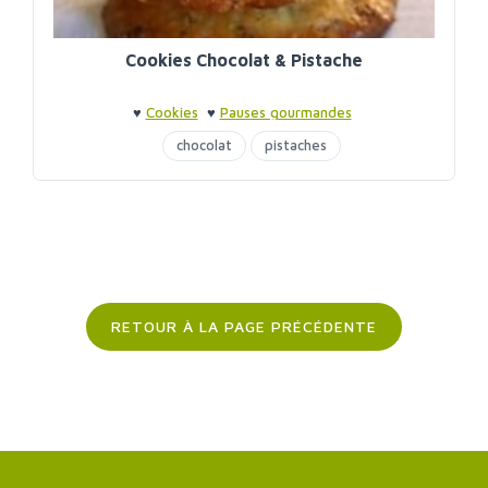
Cookies Chocolat & Pistache
♥
Cookies
♥
Pauses gourmandes
chocolat
pistaches
RETOUR À LA PAGE PRÉCÉDENTE