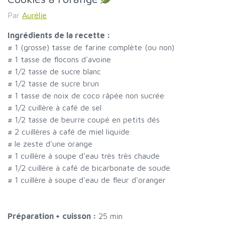
Par
Aurélie
Ingrédients de la recette :
#
1 (grosse) tasse de farine complète (ou non)
#
1 tasse de flocons d'avoine
#
1/2 tasse de sucre blanc
#
1/2 tasse de sucre brun
#
1 tasse de noix de coco râpée non sucrée
#
1/2 cuillère à café de sel
#
1/2 tasse de beurre coupé en petits dés
#
2 cuillères à café de miel liquide
#
le zeste d'une orange
#
1 cuillère à soupe d'eau très très chaude
#
1/2 cuillère à café de bicarbonate de soude
#
1 cuillère à soupe d'eau de fleur d'oranger
Préparation + cuisson :
25 min