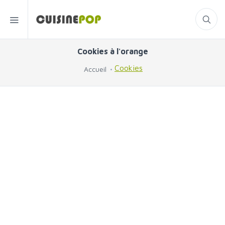
Cookies à l'orange
Cookies
Accueil