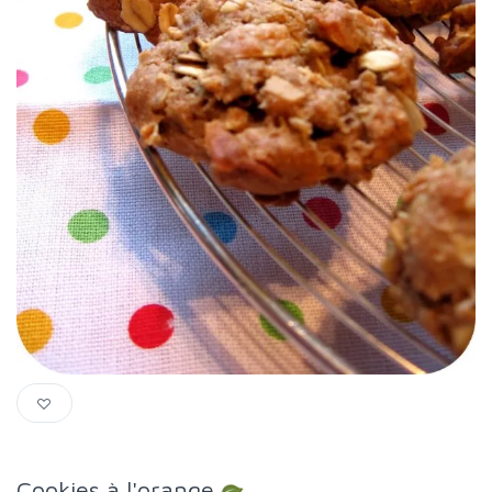
Cookies à l'orange