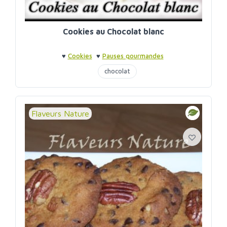
Cookies au Chocolat blanc
♥
Cookies
♥
Pauses gourmandes
chocolat
Flaveurs Nature