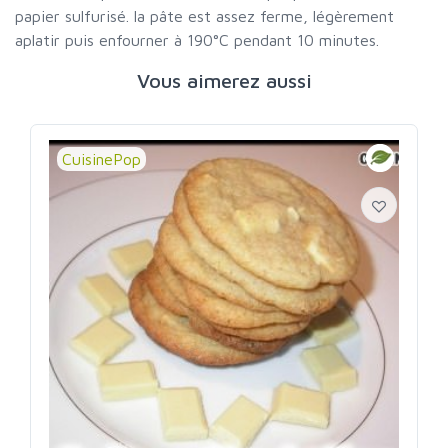
papier sulfurisé. la pâte est assez ferme, légèrement
aplatir puis enfourner à 190°C pendant 10 minutes.
Vous aimerez aussi
CuisinePop