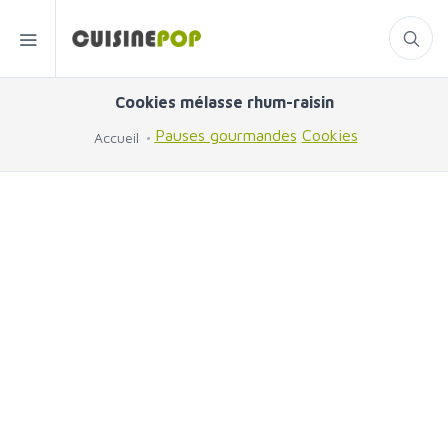
Cookies mélasse rhum-raisin
Pauses gourmandes
Cookies
Accueil