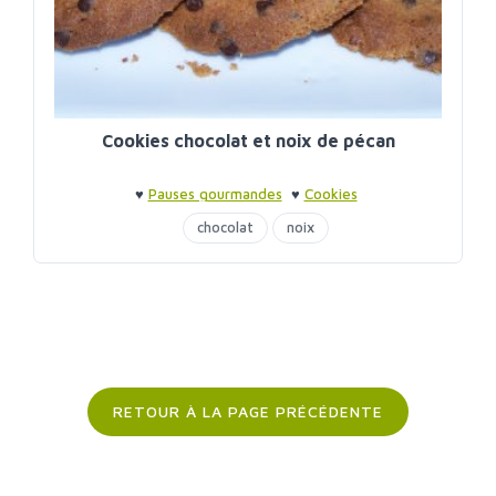
Cookies chocolat et noix de pécan
♥
Pauses gourmandes
♥
Cookies
chocolat
noix
RETOUR À LA PAGE PRÉCÉDENTE