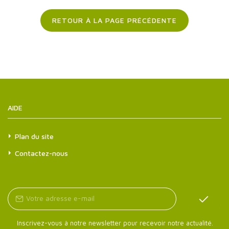
RETOUR À LA PAGE PRÉCÉDENTE
AIDE
Plan du site
Contactez-nous
Inscrivez-vous à notre newsletter pour recevoir notre actualité.