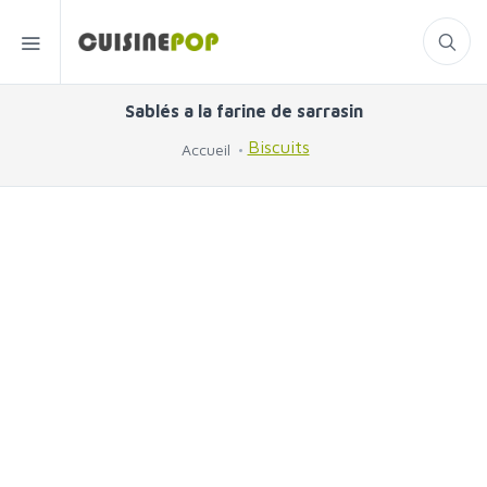
Sablés a la farine de sarrasin
Biscuits
Accueil