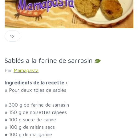
Sablés a la farine de sarrasin
Par
Mamapasta
Ingrédients de la recette :
#
Pour deux tôles de sablés
#
300 g de farine de sarrasin
#
150 g de noisettes râpées
#
100 g sucre de canne
#
100 g de raisins secs
#
100 g de margarine