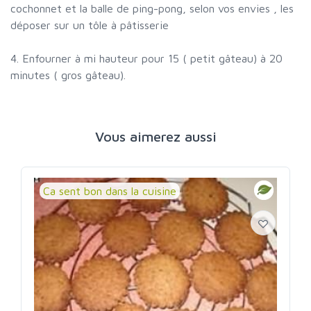
cochonnet et la balle de ping-pong, selon vos envies , les
déposer sur un tôle à pâtisserie
4. Enfourner à mi hauteur pour 15 ( petit gâteau) à 20
minutes ( gros gâteau).
Vous aimerez aussi
Ca sent bon dans la cuisine