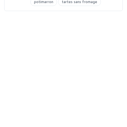
potimarron
tartes sans fromage