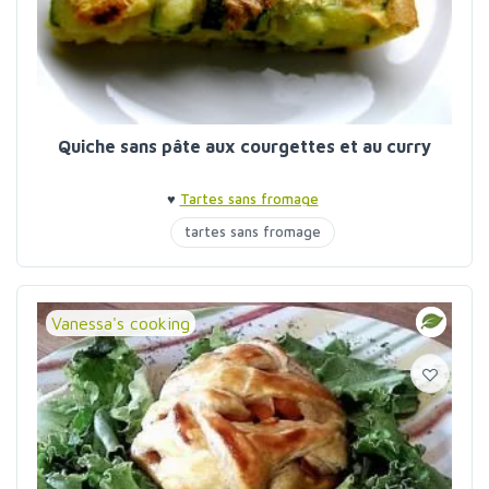
Quiche sans pâte aux courgettes et au curry
♥
Tartes sans fromage
tartes sans fromage
Vanessa's cooking