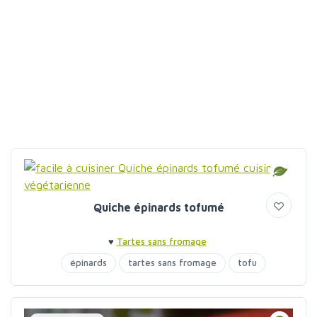
Quiche épinards tofumé
♥
Tartes sans fromage
épinards
tartes sans fromage
tofu