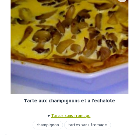
Tarte aux champignons et à l'échalote
♥
Tartes sans fromage
champignon
tartes sans fromage