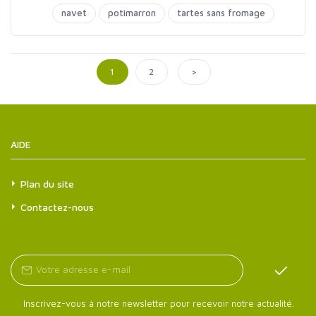
navet
potimarron
tartes sans fromage
>
1
2
AIDE
Plan du site
Contactez-nous
Inscrivez-vous à notre newsletter pour recevoir notre actualité.