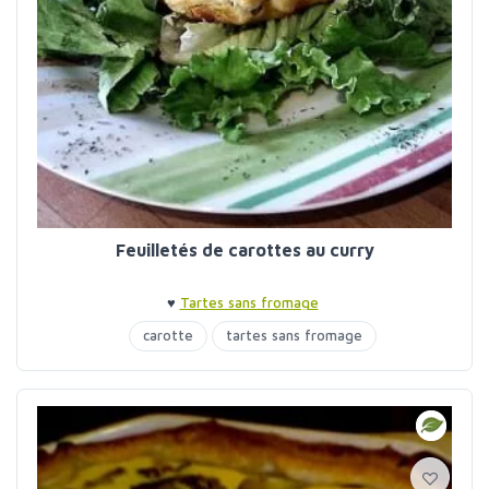
Feuilletés de carottes au curry
♥
Tartes sans fromage
carotte
tartes sans fromage