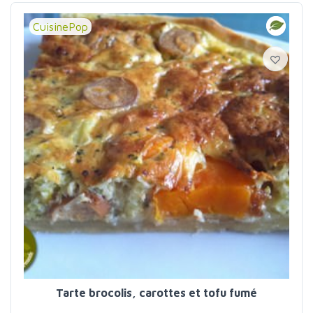
CuisinePop
Tarte brocolis, carottes et tofu fumé