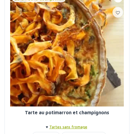
Tarte au potimarron et champignons
♥
Tartes sans fromage