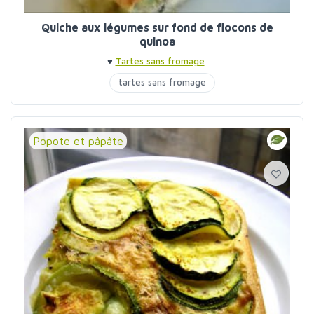
Quiche aux légumes sur fond de flocons de
quinoa
♥
Tartes sans fromage
tartes sans fromage
Popote et pâpâte