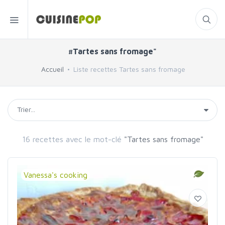
#Tartes sans fromage"
Accueil
Liste recettes Tartes sans fromage
16 recettes avec le mot-clé
"Tartes sans fromage"
Vanessa's cooking