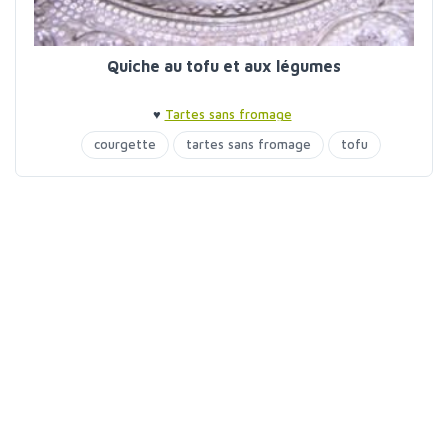
Quiche au tofu et aux légumes
♥
Tartes sans fromage
courgette
tartes sans fromage
tofu