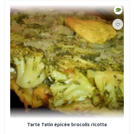
Tarte Tatin épicée brocolis ricotta