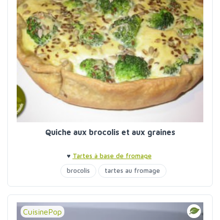
Quiche aux brocolis et aux graines
♥
Tartes à base de fromage
brocolis
tartes au fromage
CuisinePop