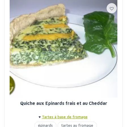
Quiche aux Epinards frais et au Cheddar
♥
Tartes à base de fromage
épinards
tartes au fromage