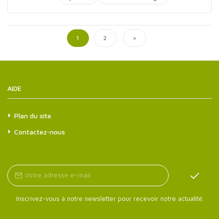
>
1
2
AIDE
Plan du site
Contactez-nous
Inscrivez-vous à notre newsletter pour recevoir notre actualité.