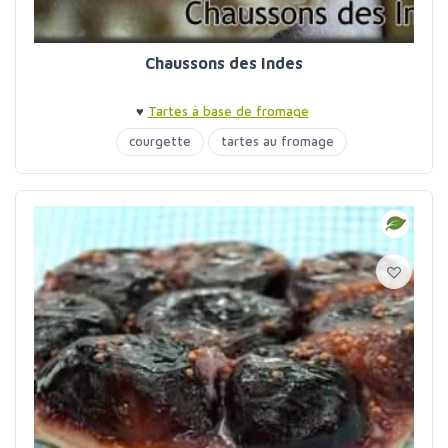
Chaussons des Indes
♥
Tartes à base de fromage
courgette
tartes au fromage