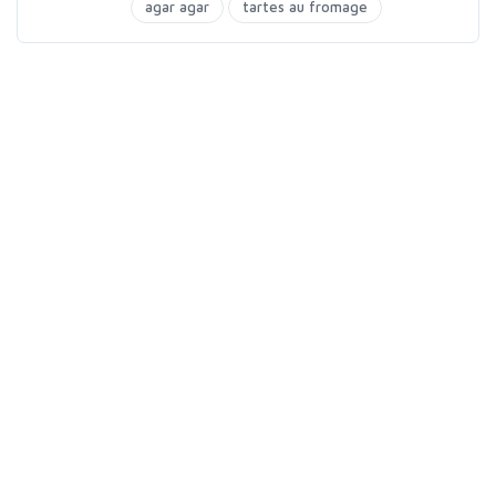
agar agar
tartes au fromage