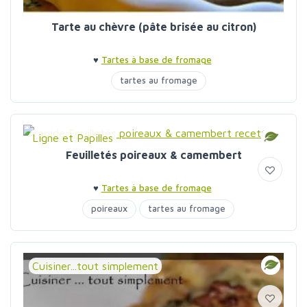
Tarte au chèvre (pâte brisée au citron)
♥
Tartes à base de fromage
tartes au fromage
Ligne et Papilles
Feuilletés poireaux & camembert
♥
Tartes à base de fromage
poireaux
tartes au fromage
Cuisiner...tout simplement