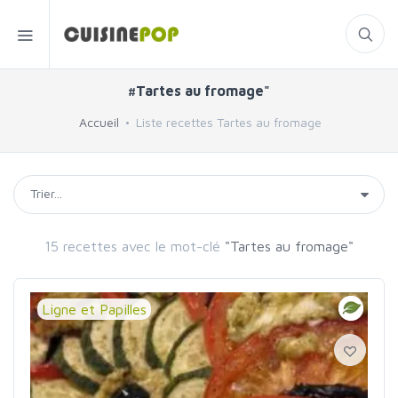
#Tartes au fromage"
Accueil
Liste recettes Tartes au fromage
15 recettes avec le mot-clé
"Tartes au fromage"
Ligne et Papilles