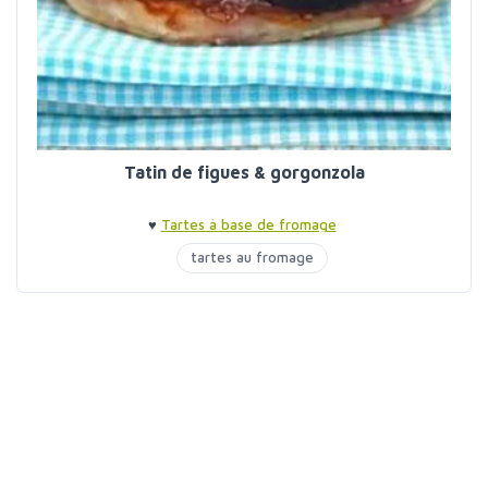
Tatin de figues & gorgonzola
♥
Tartes à base de fromage
tartes au fromage