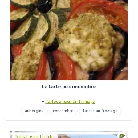
La tarte au concombre
♥
Tartes à base de fromage
aubergine
concombre
tartes au fromage
Dans l'assiette de...