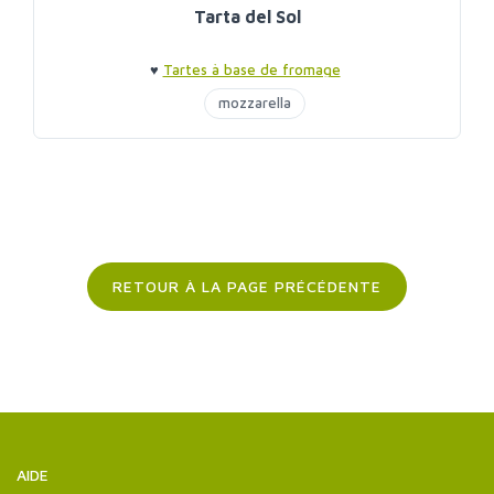
Tarta del Sol
♥
Tartes à base de fromage
mozzarella
RETOUR À LA PAGE PRÉCÉDENTE
AIDE