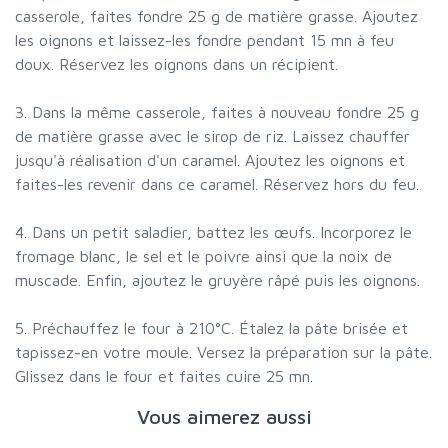
casserole, faites fondre 25 g de matière grasse. Ajoutez
les oignons et laissez-les fondre pendant 15 mn à feu
doux. Réservez les oignons dans un récipient.
3. Dans la même casserole, faites à nouveau fondre 25 g
de matière grasse avec le sirop de riz. Laissez chauffer
jusqu'à réalisation d'un caramel. Ajoutez les oignons et
faites-les revenir dans ce caramel. Réservez hors du feu.
4. Dans un petit saladier, battez les œufs. Incorporez le
fromage blanc, le sel et le poivre ainsi que la noix de
muscade. Enfin, ajoutez le gruyère râpé puis les oignons.
5. Préchauffez le four à 210°C. Étalez la pâte brisée et
tapissez-en votre moule. Versez la préparation sur la pâte.
Glissez dans le four et faites cuire 25 mn.
Vous aimerez aussi