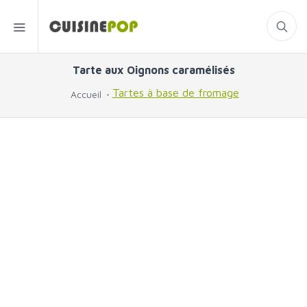
Tarte aux Oignons caramélisés
Tartes à base de fromage
Accueil