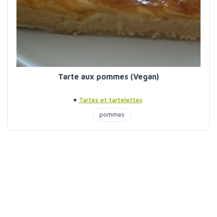
Tarte aux pommes (Vegan)
♥
Tartes et tartelettes
pommes