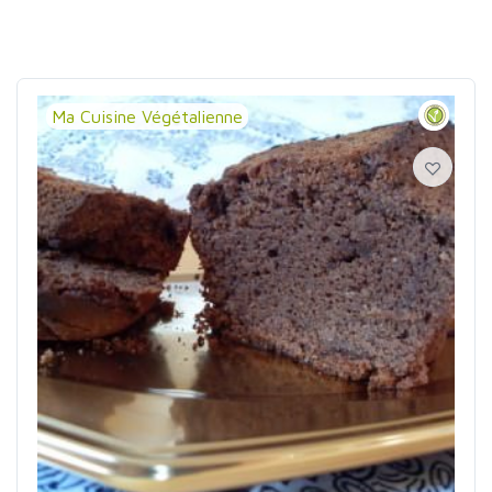
Ma Cuisine Végétalienne