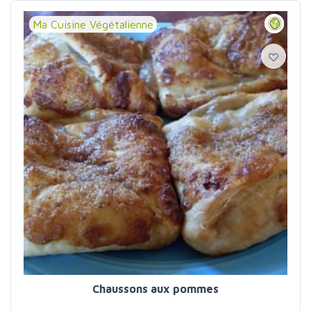
Ma Cuisine Végétalienne
Chaussons aux pommes