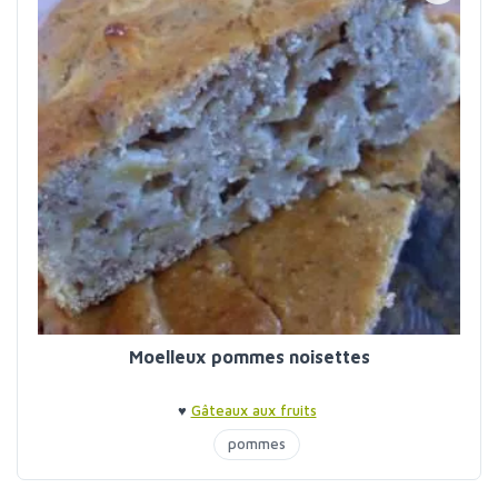
Moelleux pommes noisettes
♥
Gâteaux aux fruits
pommes