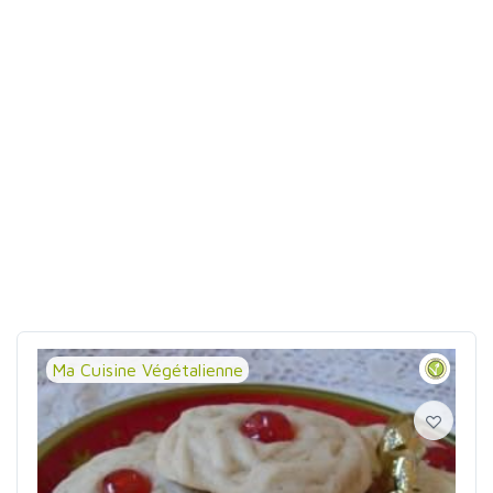
Ma Cuisine Végétalienne