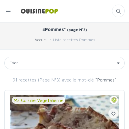
#Pommes"
(page N°3)
Accueil
Liste recettes Pommes
91 recettes (Page N°3) avec le mot-clé
"Pommes"
Ma Cuisine Végétalienne