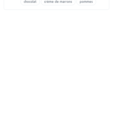
chocolat
crème de marrons
pommes