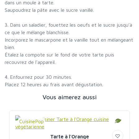
dans un moule à tarte.
Saupoudrez la pâte avec le sucre vanillé.
3. Dans un saladier, fouettez les oeufs et le sucre jusqu'à
ce que le mélange blanchisse.
Incorporez le mascarpone et la vanille tout en mélangeant
bien.
Étalez la compote sur le fond de votre tarte puis
recouvrez de l'appareil.
4. Enfournez pour 30 minutes.
Placez 12 heures au frais avant dégustation.
Vous aimerez aussi
CuisinePop
Tarte à l'Orange