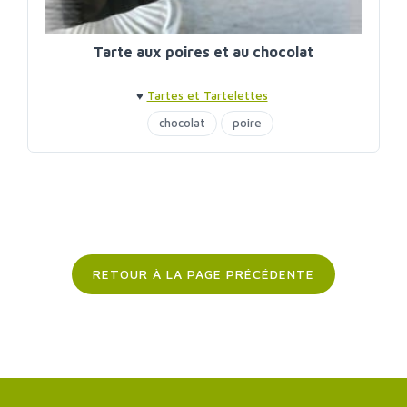
Tarte aux poires et au chocolat
♥
Tartes et Tartelettes
chocolat
poire
RETOUR À LA PAGE PRÉCÉDENTE