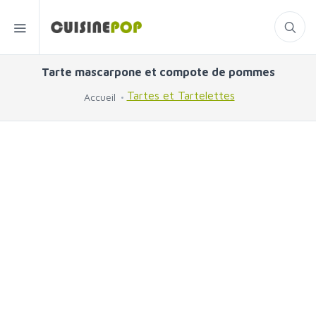
Tarte mascarpone et compote de pommes
Tartes et Tartelettes
Accueil