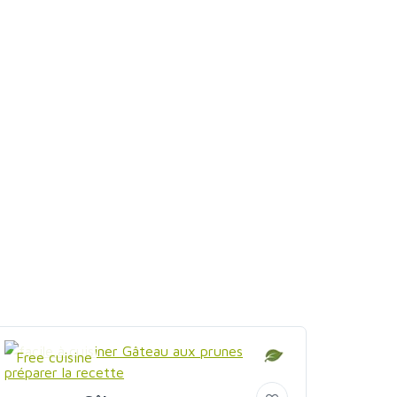
Free cuisine