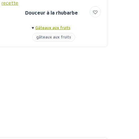
Douceur à la rhubarbe
♥
Gâteaux aux fruits
gâteaux aux fruits