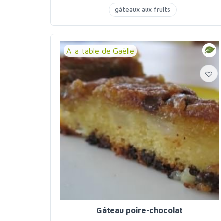
gâteaux aux fruits
A la table de Gaëlle
Gâteau poire-chocolat