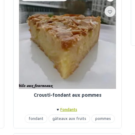
Crousti-fondant aux pommes
♥
Fondants
fondant
gâteaux aux fruits
pommes