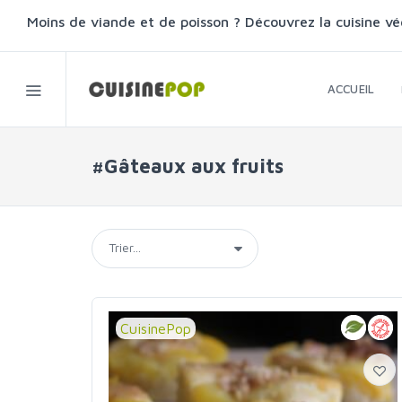
Moins de viande et de poisson ? Découvrez la cuisine vé
ACCUEIL
#Gâteaux aux fruits
CuisinePop