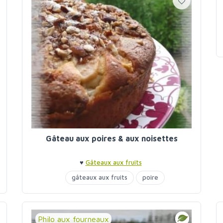
Gâteau aux poires & aux noisettes
♥
Gâteaux aux fruits
gâteaux aux fruits
poire
Philo aux fourneaux