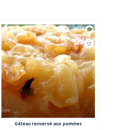
Gâteau renversé aux pommes