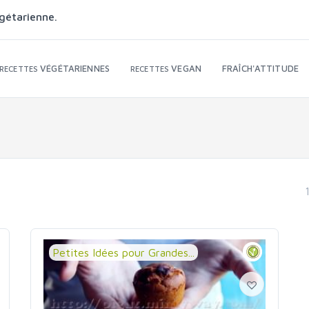
gétarienne.
VÉGÉTARIENNES
VEGAN
FRAÎCH'ATTITUDE
RECETTES
RECETTES
Petites Idées pour Grandes...