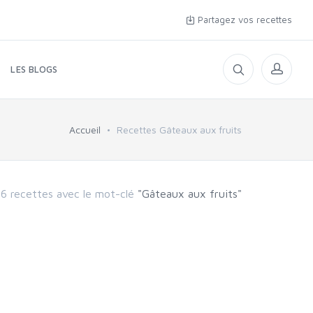
Partagez vos recettes
LES BLOGS
Accueil
Recettes Gâteaux aux fruits
16 recettes avec le mot-clé
"Gâteaux aux fruits"