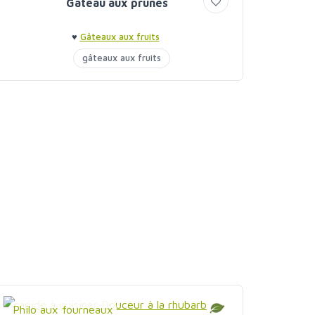
Gâteau aux prunes
♥
Gâteaux aux fruits
gâteaux aux fruits
Philo aux fourneaux