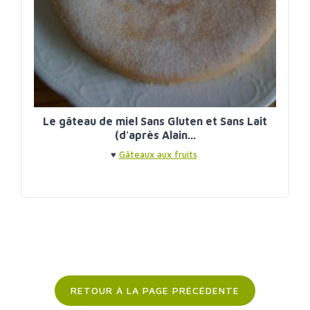
Le gâteau de miel Sans Gluten et Sans Lait
(d'après Alain...
♥
Gâteaux aux fruits
RETOUR À LA PAGE PRÉCÉDENTE