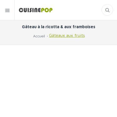
Gâteau à la ricotta & aux framboises
Gâteaux aux fruits
Accueil