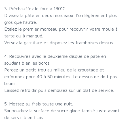
3. Préchauffez le four à 180°C.
Divisez la pâte en deux morceaux, l'un légèrement plus
gros que l'autre.
Etalez le premier morceau pour recouvrir votre moule à
tarte ou à manqué.
Versez la garniture et disposez les framboises dessus.
4. Recouvrez avec le deuxième disque de pâte en
soudant bien les bords.
Percez un petit trou au milieu de la croustade et
enfournez pour 40 à 50 minutes. Le dessus ne doit pas
brunir.
Laissez refroidir puis démoulez sur un plat de service.
5. Mettez au frais toute une nuit.
Saupoudrez la surface de sucre glace tamisé juste avant
de servir bien frais