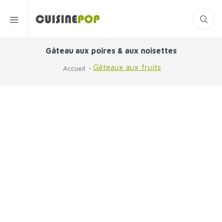
Gâteau aux poires & aux noisettes
Gâteaux aux fruits
Accueil