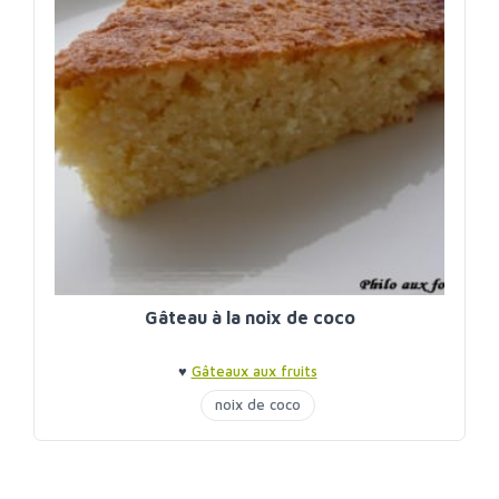
Gâteau à la noix de coco
♥
Gâteaux aux fruits
noix de coco