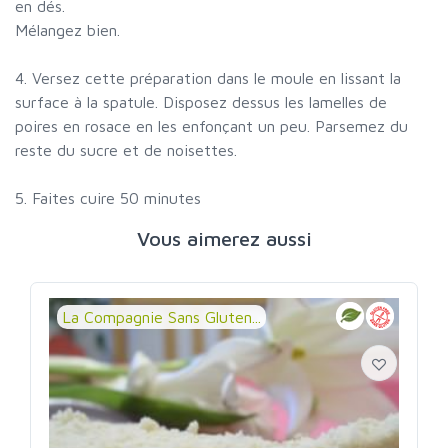
en dés.
Mélangez bien.
4. Versez cette préparation dans le moule en lissant la
surface à la spatule. Disposez dessus les lamelles de
poires en rosace en les enfonçant un peu. Parsemez du
reste du sucre et de noisettes.
5. Faites cuire 50 minutes
Vous aimerez aussi
La Compagnie Sans Gluten...