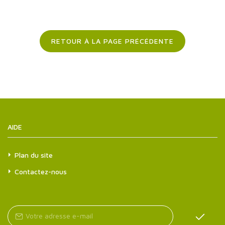
RETOUR À LA PAGE PRÉCÉDENTE
AIDE
Plan du site
Contactez-nous