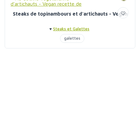
Steaks de topinambours et d'artichauts - Vegan
♥
Steaks et Galettes
galettes