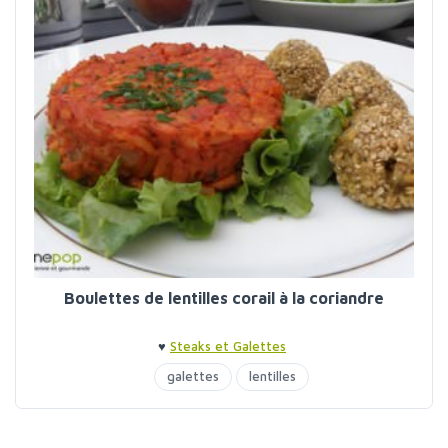
Boulettes de lentilles corail à la coriandre
♥
Steaks et Galettes
galettes
lentilles