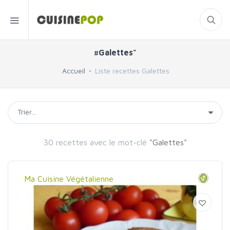
#Galettes"
Accueil
Liste recettes Galettes
30 recettes avec le mot-clé
"Galettes"
Ma Cuisine Végétalienne