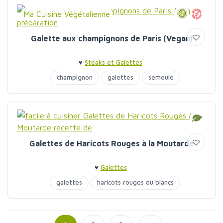
Ma Cuisine Végétalienne
Galette aux champignons de Paris (Vegan)
♥
Steaks et Galettes
champignon
galettes
semoule
Galettes de Haricots Rouges à la Moutarde
♥
Galettes
galettes
haricots rouges ou blancs