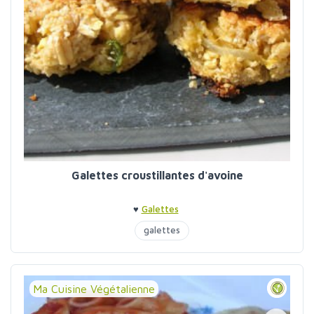
Galettes croustillantes d'avoine
♥
Galettes
galettes
Ma Cuisine Végétalienne