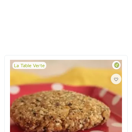
La Table Verte