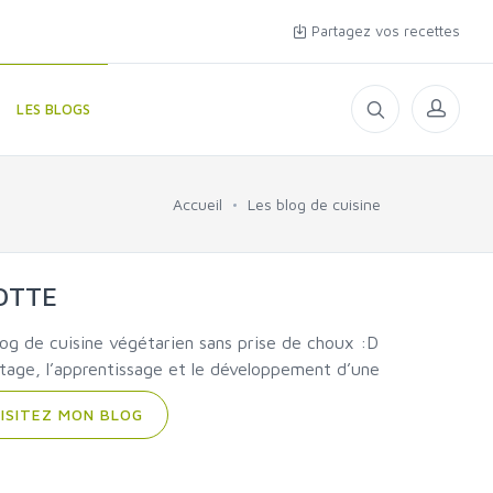
Partagez vos recettes
LES BLOGS
Accueil
Les blog de cuisine
OTTE
og de cuisine végétarien sans prise de choux :D
rtage, l’apprentissage et le développement d’une
ISITEZ MON BLOG