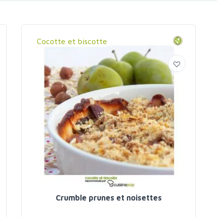
Cocotte et biscotte
Crumble prunes et noisettes