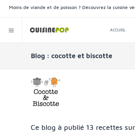
Moins de viande et de poisson ? Découvrez la cuisine vé
ACCUEIL
Blog : cocotte et biscotte
Ce blog à publié 13 recettes su