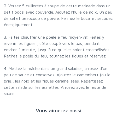
2. Versez 5 cuillerées à soupe de cette marinade dans un
petit bocal avec couvercle. Ajoutez l’huile de noix, un peu
de sel et beaucoup de poivre. Fermez le bocal et secouez
énergiquement.
3. Faites chauffer une poêle à feu moyen-vif. Faites y
revenir les figues , côté coupé vers le bas, pendant
environ 1 minute, jusqu’à ce qu’elles soient caramélisées.
Retirez la poêle du feu, tournez les figues et réservez.
4. Mettez la mâche dans un grand saladier, arrosez d’un
peu de sauce et conservez. Ajoutez le camembert (ou le
brie), les noix et les figues caramélisées. Répartissez
cette salade sur les assiettes. Arrosez avec le reste de
sauce.
Vous aimerez aussi