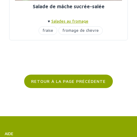
Salade de mâche sucrée-salée
♥
Salades au fromage
fraise
fromage de chèvre
RETOUR À LA PAGE PRÉCÉDENTE
AIDE