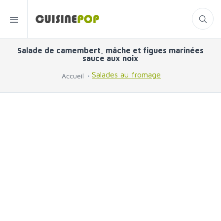
Salade de camembert, mâche et figues marinées
sauce aux noix
Salades au fromage
Accueil