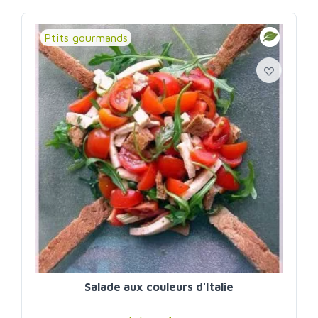
Ptits gourmands
Salade aux couleurs d'Italie