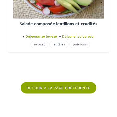
Salade composée lentillons et crudités
♥
Déjeuner au bureau
♥
Déjeuner au bureau
avocat
lentilles
poivrons
RETOUR À LA PAGE PRÉCÉDENTE