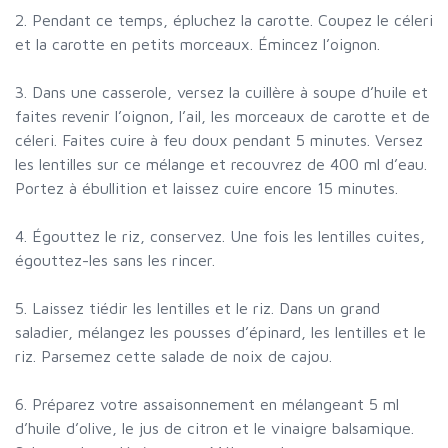
2. Pendant ce temps, épluchez la carotte. Coupez le céleri
et la carotte en petits morceaux. Émincez l’oignon.
3. Dans une casserole, versez la cuillère à soupe d’huile et
faites revenir l’oignon, l’ail, les morceaux de carotte et de
céleri. Faites cuire à feu doux pendant 5 minutes. Versez
les lentilles sur ce mélange et recouvrez de 400 ml d’eau.
Portez à ébullition et laissez cuire encore 15 minutes.
4. Égouttez le riz, conservez. Une fois les lentilles cuites,
égouttez-les sans les rincer.
5. Laissez tiédir les lentilles et le riz. Dans un grand
saladier, mélangez les pousses d’épinard, les lentilles et le
riz. Parsemez cette salade de noix de cajou.
6. Préparez votre assaisonnement en mélangeant 5 ml
d’huile d’olive, le jus de citron et le vinaigre balsamique.