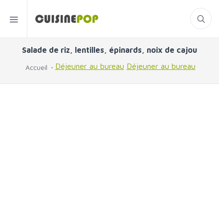
Salade de riz, lentilles, épinards, noix de cajou
Déjeuner au bureau
Déjeuner au bureau
Accueil