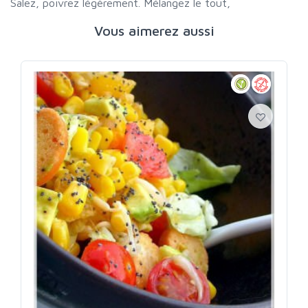
Salez, poivrez légèrement. Mélangez le tout,
Vous aimerez aussi