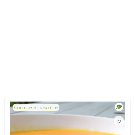
Cocotte et biscotte