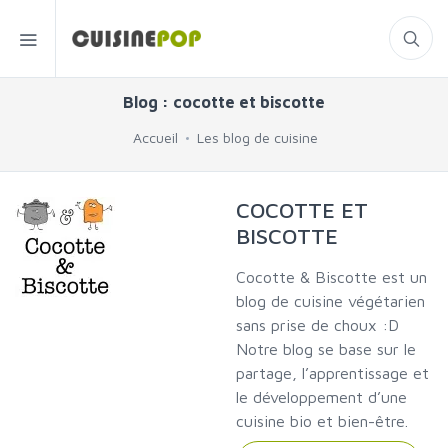
Blog : cocotte et biscotte
Accueil
Les blog de cuisine
COCOTTE ET
BISCOTTE
Cocotte & Biscotte est un
blog de cuisine végétarien
sans prise de choux :D
Notre blog se base sur le
partage, l’apprentissage et
le développement d’une
cuisine bio et bien-être.