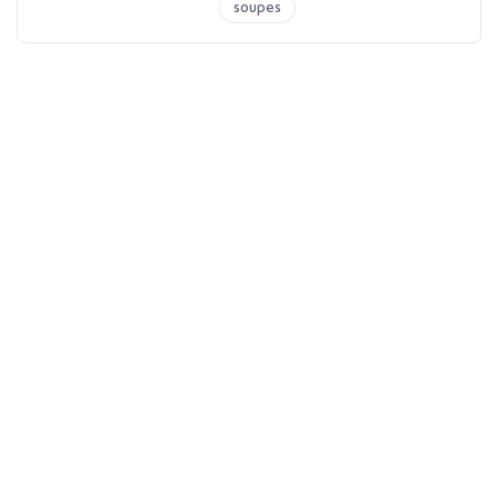
soupes