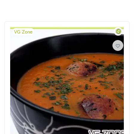
VG Zone