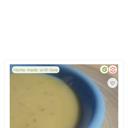
Home made with love