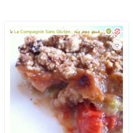
La Compagnie Sans Gluten...