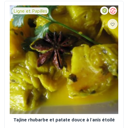
Ligne et Papilles
Tajine rhubarbe et patate douce à l'anis étoilé