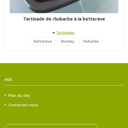
Tartinade de rhubarbe à la betterave
♥
Tartinades
betterave
chutney
rhubarbe
AIDE
Plan du site
Contactez-nous