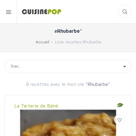
#Rhubarbe"
Accueil
Liste recettes Rhubarbe
8 recettes avec le mot-clé
"Rhubarbe"
La Tarterie de Béné