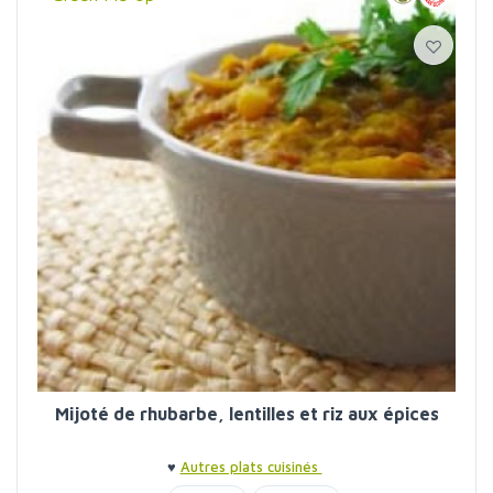
Mijoté de rhubarbe, lentilles et riz aux épices
♥
Autres plats cuisinés