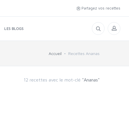
Partagez vos recettes
LES BLOGS
Accueil
Recettes Ananas
12 recettes avec le mot-clé
"Ananas"