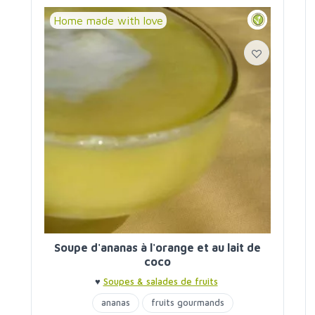
Home made with love
Soupe d'ananas à l'orange et au lait de
coco
♥
Soupes & salades de fruits
ananas
fruits gourmands