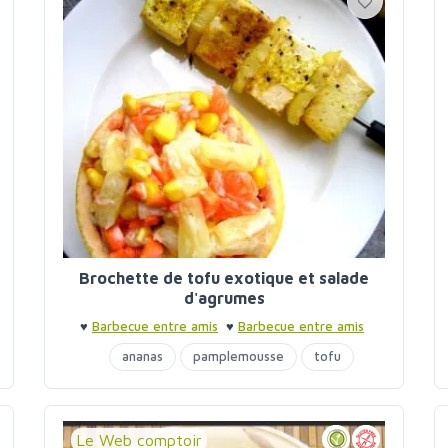
Brochette de tofu exotique et salade
d'agrumes
♥
Barbecue entre amis
♥
Barbecue entre amis
ananas
pamplemousse
tofu
Le Web comptoir