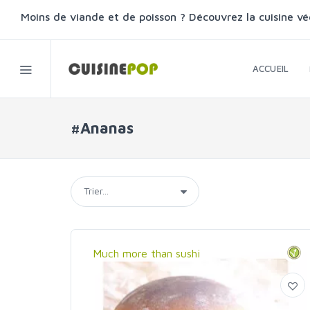
Moins de viande et de poisson ? Découvrez la cuisine vé
ACCUEIL
#Ananas
Much more than sushi