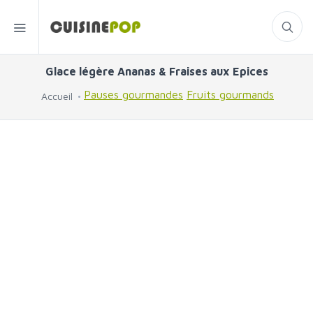
Glace légère Ananas & Fraises aux Epices
Pauses gourmandes
Fruits gourmands
Accueil