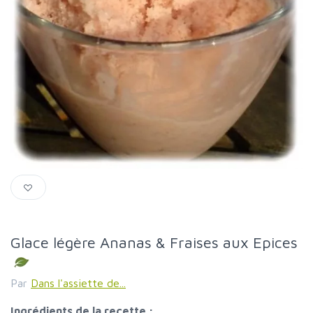
Glace légère Ananas & Fraises aux Epices
Par
Dans l'assiette de...
Ingrédients de la recette :