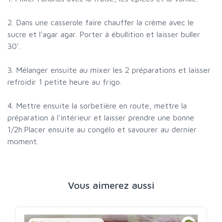
2. Dans une casserole faire chauffer la crème avec le
sucre et l'agar agar. Porter à ébullition et laisser buller
30'.
3. Mélanger ensuite au mixer les 2 préparations et laisser
refroidir 1 petite heure au frigo.
4. Mettre ensuite la sorbetière en route, mettre la
préparation à l'intérieur et laisser prendre une bonne
1/2h.Placer ensuite au congélo et savourer au dernier
moment.
Vous aimerez aussi