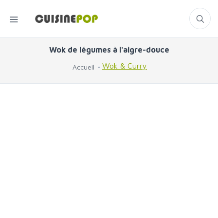
Wok de légumes à l'aigre-douce
Wok & Curry
Accueil