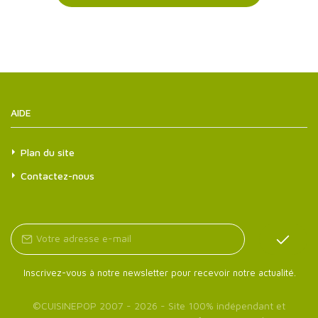
AIDE
Plan du site
Contactez-nous
Inscrivez-vous à notre newsletter pour recevoir notre actualité.
©
CUISINEPOP
2007 - 2026 - Site 100% indépendant et