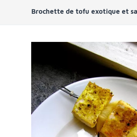
Brochette de tofu exotique et s