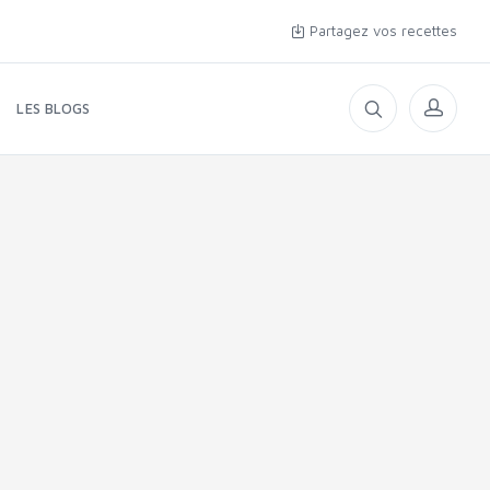
Partagez vos recettes
LES BLOGS