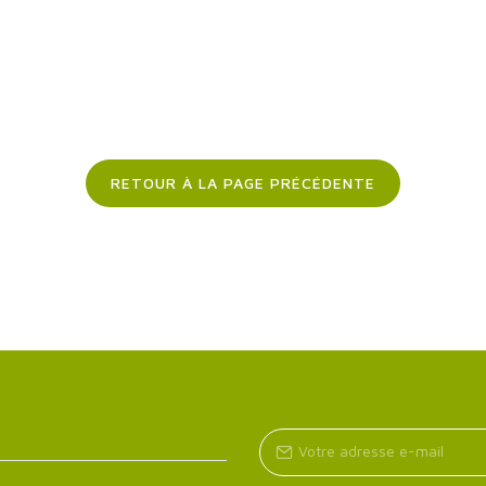
RETOUR À LA PAGE PRÉCÉDENTE