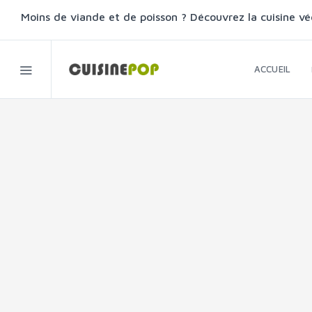
Moins de viande et de poisson ? Découvrez la cuisine vé
ACCUEIL