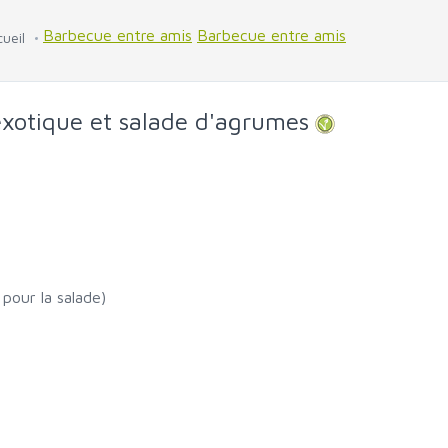
Barbecue entre amis
Barbecue entre amis
ueil
exotique et salade d'agrumes
 pour la salade)