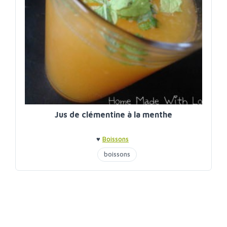
Jus de clémentine à la menthe
♥
Boissons
boissons