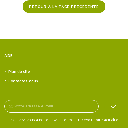
RETOUR À LA PAGE PRÉCÉDENTE
AIDE
Plan du site
Contactez-nous
Inscrivez-vous à notre newsletter pour recevoir notre actualité.