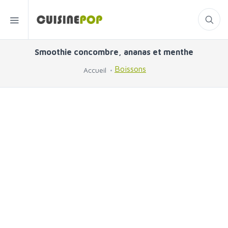
Smoothie concombre, ananas et menthe
Boissons
Accueil