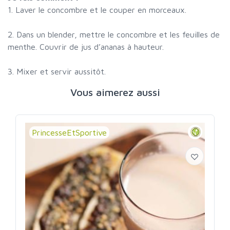
1. Laver le concombre et le couper en morceaux.
2. Dans un blender, mettre le concombre et les feuilles de
menthe. Couvrir de jus d’ananas à hauteur.
3. Mixer et servir aussitôt.
Vous aimerez aussi
PrincesseEtSportive