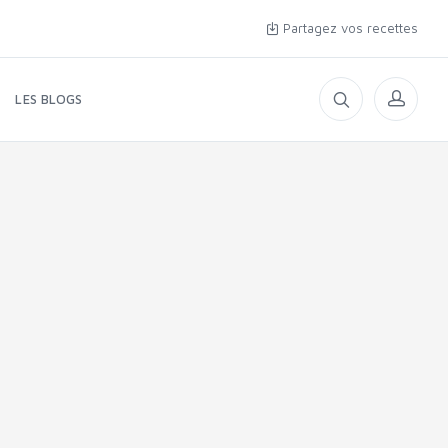
Partagez vos recettes
LES BLOGS