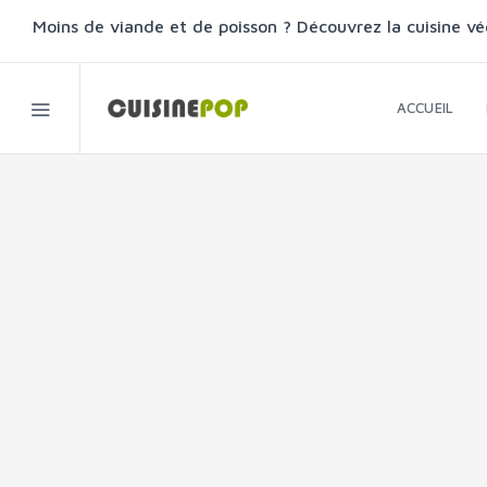
Moins de viande et de poisson ? Découvrez la cuisine vé
ACCUEIL