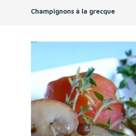
Champignons à la grecque