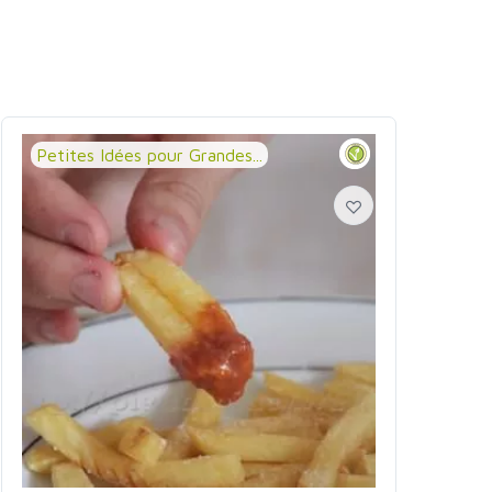
Petites Idées pour Grandes...