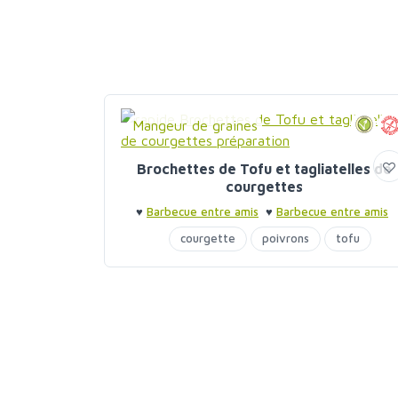
Mangeur de graines
Brochettes de Tofu et tagliatelles de
courgettes
♥
Barbecue entre amis
♥
Barbecue entre amis
courgette
poivrons
tofu