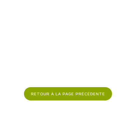
RETOUR À LA PAGE PRÉCÉDENTE