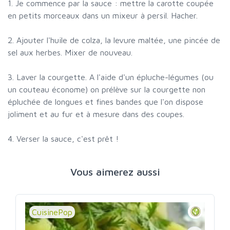
1. Je commence par la sauce : mettre la carotte coupée
en petits morceaux dans un mixeur à persil. Hacher.
2. Ajouter l'huile de colza, la levure maltée, une pincée de
sel aux herbes. Mixer de nouveau.
3. Laver la courgette. A l'aide d'un épluche-légumes (ou
un couteau économe) on prélève sur la courgette non
épluchée de longues et fines bandes que l'on dispose
joliment et au fur et à mesure dans des coupes.
4. Verser la sauce, c'est prêt !
Vous aimerez aussi
CuisinePop