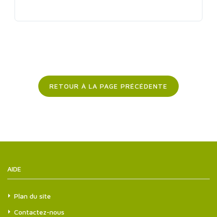
RETOUR À LA PAGE PRÉCÉDENTE
AIDE
Plan du site
Contactez-nous