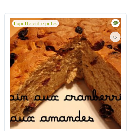
Popotte entre potes