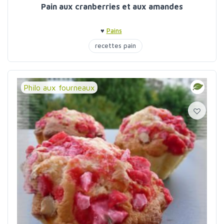
Pain aux cranberries et aux amandes
♥
Pains
recettes pain
Philo aux fourneaux