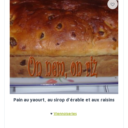
Pain au yaourt, au sirop d'érable et aux raisins
♥
Viennoiseries