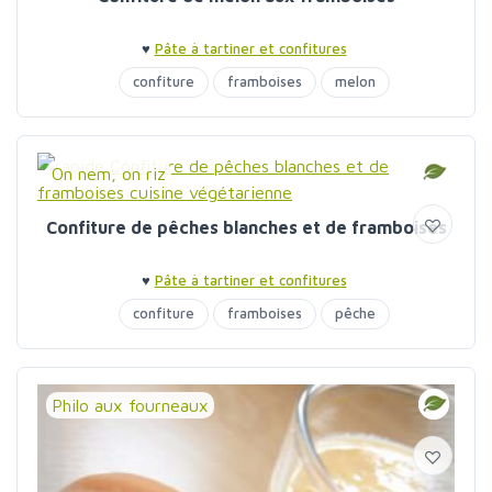
♥
Pâte à tartiner et confitures
confiture
framboises
melon
On nem, on riz
Confiture de pêches blanches et de framboises
♥
Pâte à tartiner et confitures
confiture
framboises
pêche
Philo aux fourneaux