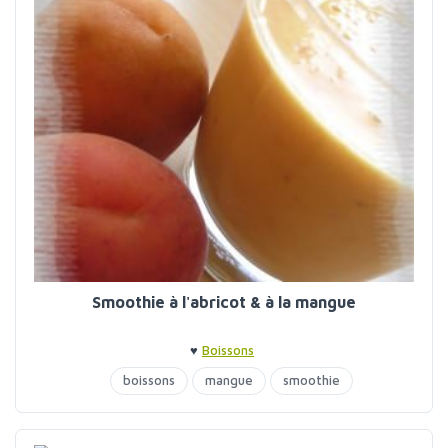
Smoothie à l'abricot & à la mangue
♥
Boissons
boissons
mangue
smoothie