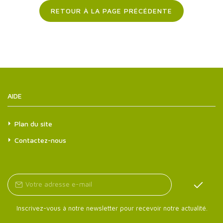
RETOUR À LA PAGE PRÉCÉDENTE
AIDE
Plan du site
Contactez-nous
Inscrivez-vous à notre newsletter pour recevoir notre actualité.