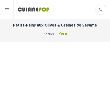
Petits-Pains aux Olives & Graines de Sésame
Pains
Accueil