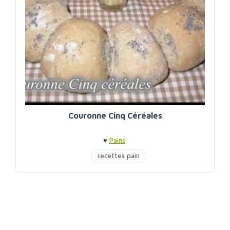
Couronne Cinq Céréales
♥
Pains
recettes pain