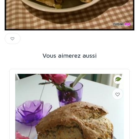
Vous aimerez aussi