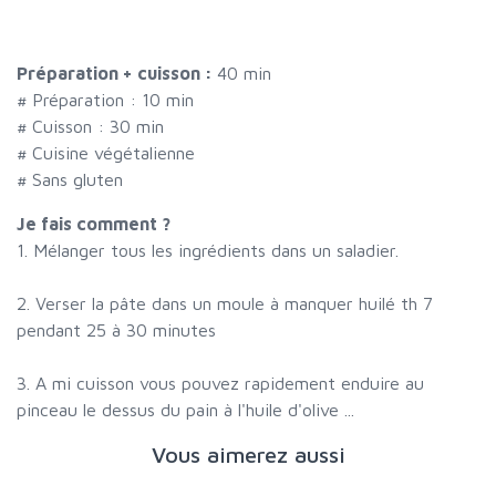
Préparation + cuisson :
40 min
# Préparation :
10
min
# Cuisson :
30
min
# Cuisine végétalienne
# Sans gluten
Je fais comment ?
1. Mélanger tous les ingrédients dans un saladier.
2. Verser la pâte dans un moule à manquer huilé th 7
pendant 25 à 30 minutes
3. A mi cuisson vous pouvez rapidement enduire au
pinceau le dessus du pain à l'huile d'olive ...
Vous aimerez aussi