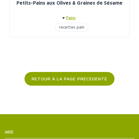
Petits-Pains aux Olives & Graines de Sésame
♥
Pains
recettes pain
RETOUR À LA PAGE PRÉCÉDENTE
AIDE