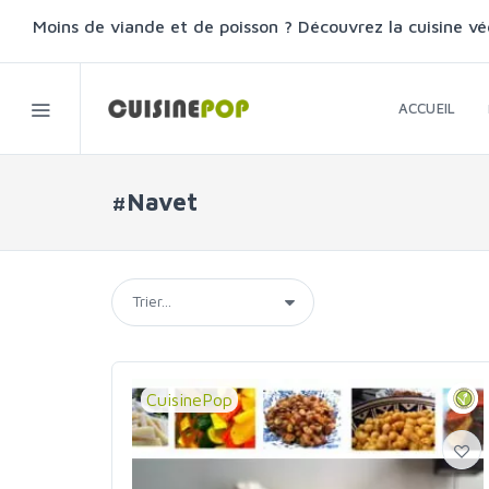
Moins de viande et de poisson ? Découvrez la cuisine vé
ACCUEIL
#Navet
CuisinePop