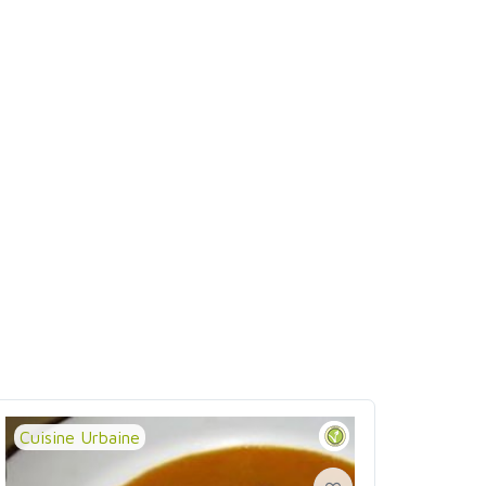
Cuisine Urbaine