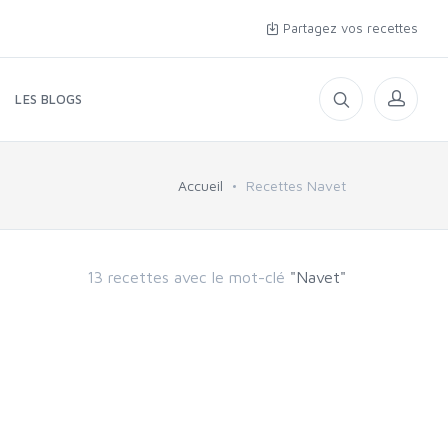
Partagez vos recettes
LES BLOGS
Accueil
Recettes Navet
13 recettes avec le mot-clé
"Navet"