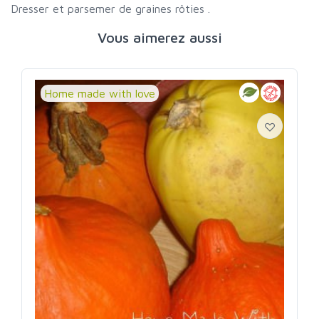
Dresser et parsemer de graines rôties .
Vous aimerez aussi
Home made with love