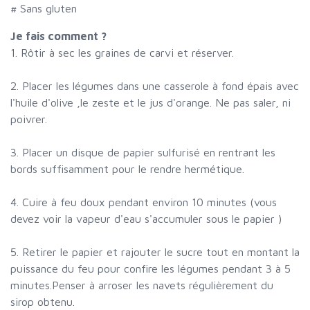
# Sans gluten
Je fais comment ?
1. Rôtir à sec les graines de carvi et réserver.
2. Placer les légumes dans une casserole à fond épais avec
l'huile d'olive ,le zeste et le jus d'orange. Ne pas saler, ni
poivrer.
3. Placer un disque de papier sulfurisé en rentrant les
bords suffisamment pour le rendre hermétique.
4. Cuire à feu doux pendant environ 10 minutes (vous
devez voir la vapeur d'eau s'accumuler sous le papier )
5. Retirer le papier et rajouter le sucre tout en montant la
puissance du feu pour confire les légumes pendant 3 à 5
minutes.Penser à arroser les navets régulièrement du
sirop obtenu.