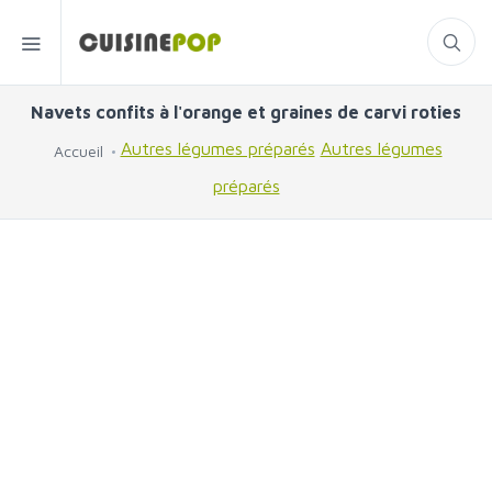
Navets confits à l'orange et graines de carvi roties
Autres légumes préparés
Autres légumes
Accueil
préparés