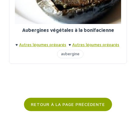
Aubergines végétales à la bonifacienne
♥
Autres légumes préparés
♥
Autres légumes préparés
aubergine
RETOUR À LA PAGE PRÉCÉDENTE