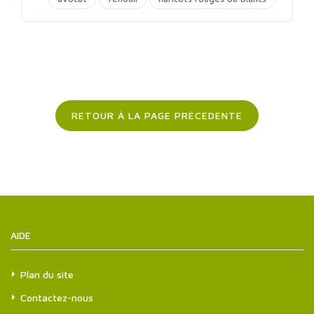
tempeh
RETOUR À LA PAGE PRÉCÉDENTE
AIDE
Plan du site
Contactez-nous