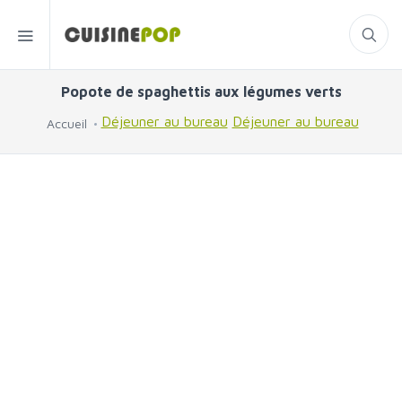
Popote de spaghettis aux légumes verts
Déjeuner au bureau
Déjeuner au bureau
Accueil