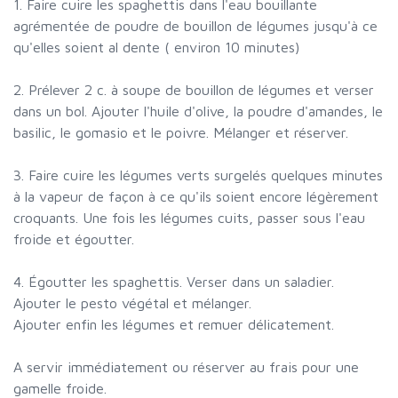
1. Faire cuire les spaghettis dans l'eau bouillante
agrémentée de poudre de bouillon de légumes jusqu'à ce
qu'elles soient al dente ( environ 10 minutes)
2. Prélever 2 c. à soupe de bouillon de légumes et verser
dans un bol. Ajouter l'huile d'olive, la poudre d'amandes, le
basilic, le gomasio et le poivre. Mélanger et réserver.
3. Faire cuire les légumes verts surgelés quelques minutes
à la vapeur de façon à ce qu'ils soient encore légèrement
croquants. Une fois les légumes cuits, passer sous l'eau
froide et égoutter.
4. Égoutter les spaghettis. Verser dans un saladier.
Ajouter le pesto végétal et mélanger.
Ajouter enfin les légumes et remuer délicatement.
A servir immédiatement ou réserver au frais pour une
gamelle froide.