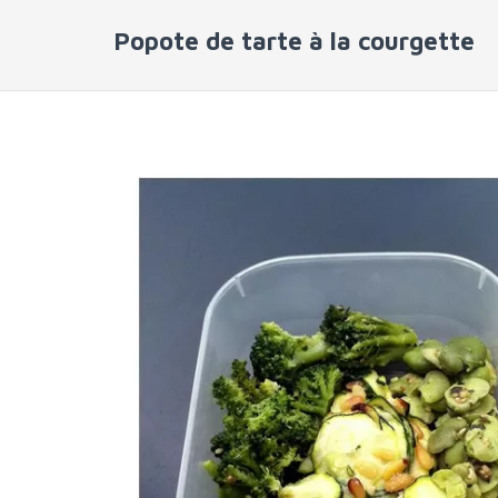
Popote de tarte à la courgette