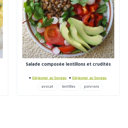
Salade composée lentillons et crudités
♥
Déjeuner au bureau
♥
Déjeuner au bureau
avocat
lentilles
poivrons