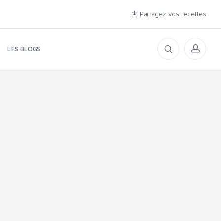
Partagez vos recettes
LES BLOGS