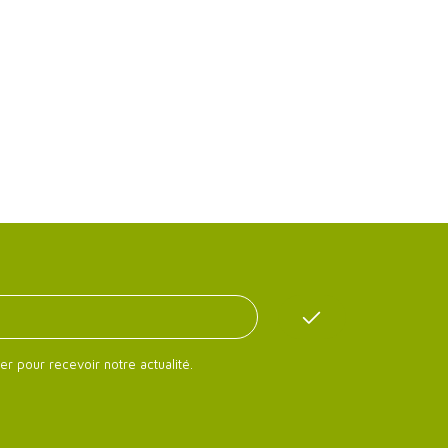
er pour recevoir notre actualité.