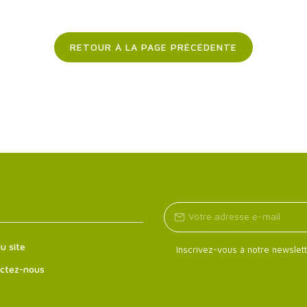
RETOUR À LA PAGE PRÉCÉDENTE
u site
Inscrivez-vous à notre newslett
ctez-nous