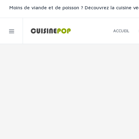
Moins de viande et de poisson ? Découvrez la cuisine vé
ACCUEIL