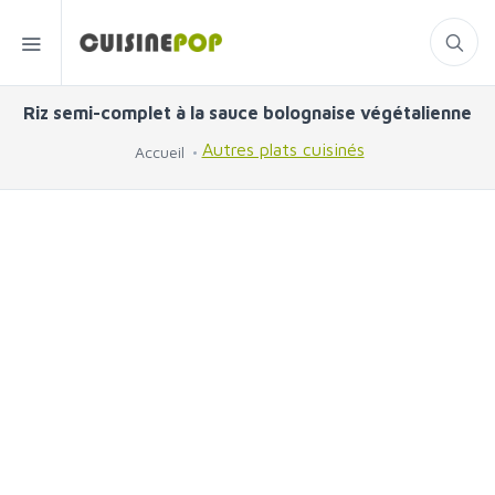
Riz semi-complet à la sauce bolognaise végétalienne
Autres plats cuisinés
Accueil