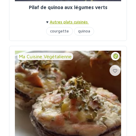
Pilaf de quinoa aux légumes verts
♥
Autres plats cuisinés
courgette
quinoa
Ma Cuisine Végétalienne