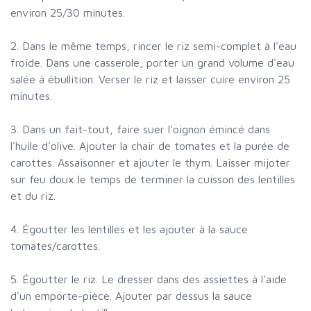
environ 25/30 minutes.
2. Dans le même temps, rincer le riz semi-complet à l'eau
froide. Dans une casserole, porter un grand volume d'eau
salée à ébullition. Verser le riz et laisser cuire environ 25
minutes.
3. Dans un fait-tout, faire suer l'oignon émincé dans
l'huile d'olive. Ajouter la chair de tomates et la purée de
carottes. Assaisonner et ajouter le thym. Laisser mijoter
sur feu doux le temps de terminer la cuisson des lentilles
et du riz.
4. Égoutter les lentilles et les ajouter à la sauce
tomates/carottes.
5. Égoutter le riz. Le dresser dans des assiettes à l'aide
d'un emporte-pièce. Ajouter par dessus la sauce