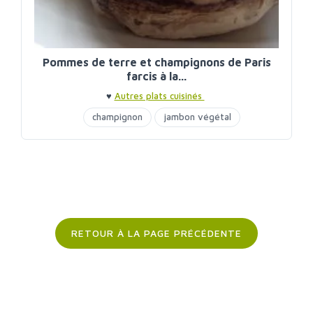
Pommes de terre et champignons de Paris
farcis à la...
♥
Autres plats cuisinés
champignon
jambon végétal
pomme de terre
RETOUR À LA PAGE PRÉCÉDENTE