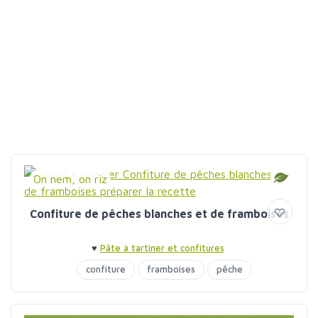
On nem, on riz
Confiture de pêches blanches et de framboises
♥
Pâte à tartiner et confitures
confiture
framboises
pêche