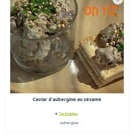
Caviar d'aubergine au sésame
♥
Tartinades
aubergine