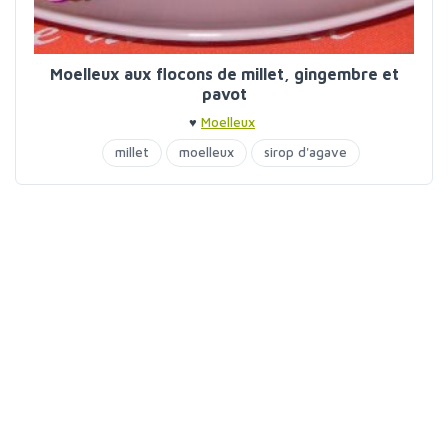
Moelleux aux flocons de millet, gingembre et
pavot
♥
Moelleux
millet
moelleux
sirop d'agave