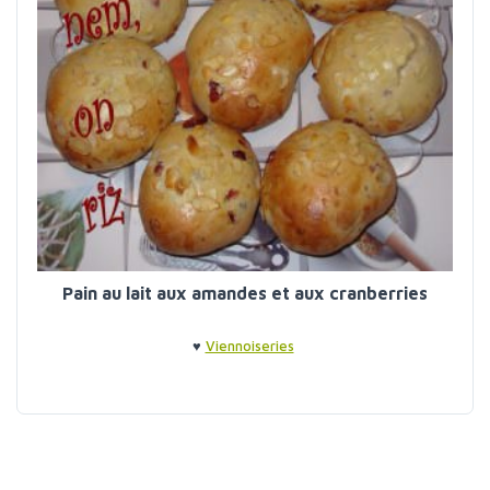
Pain au lait aux amandes et aux cranberries
♥
Viennoiseries