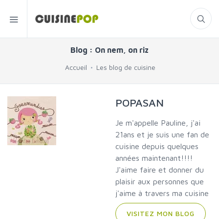
Blog : On nem, on riz
Accueil
Les blog de cuisine
POPASAN
Je m'appelle Pauline, j'ai
21ans et je suis une fan de
cuisine depuis quelques
années maintenant!!!!
J'aime faire et donner du
plaisir aux personnes que
j'aime à travers ma cuisine
VISITEZ MON BLOG