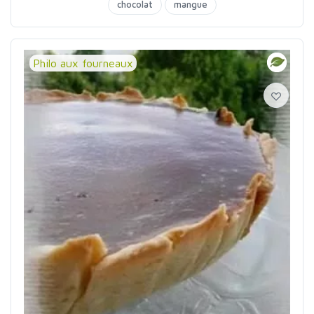
chocolat
mangue
Philo aux fourneaux