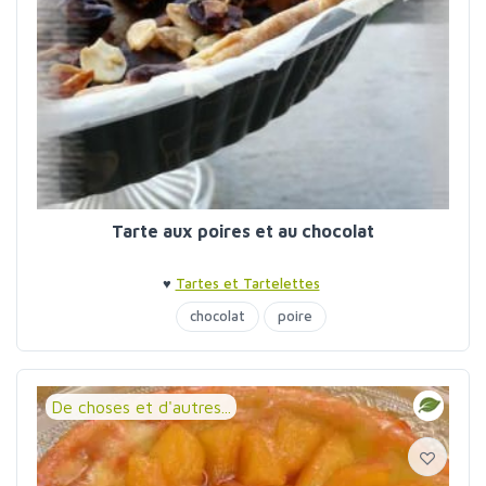
Tarte aux poires et au chocolat
♥
Tartes et Tartelettes
chocolat
poire
De choses et d'autres...