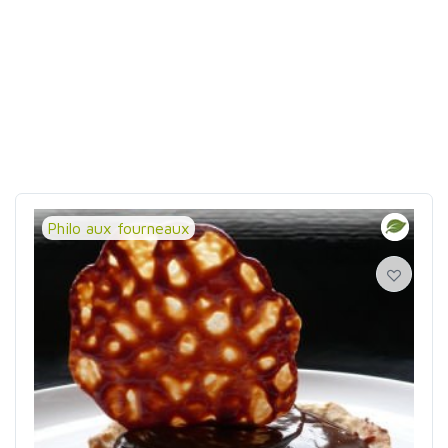
Philo aux fourneaux