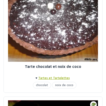
Tarte chocolat et noix de coco
♥
Tartes et Tartelettes
chocolat
noix de coco