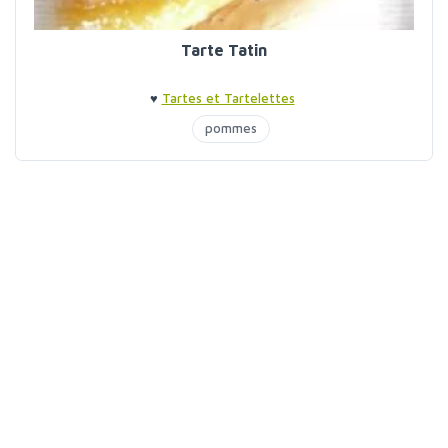
Tarte Tatin
♥
Tartes et Tartelettes
pommes