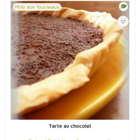
Philo aux fourneaux
Tarte au chocolat