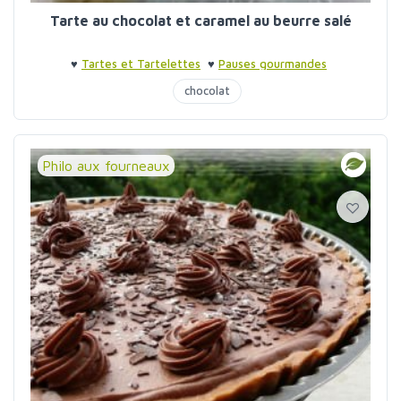
Tarte au chocolat et caramel au beurre salé
♥
Tartes et Tartelettes
♥
Pauses gourmandes
chocolat
Philo aux fourneaux