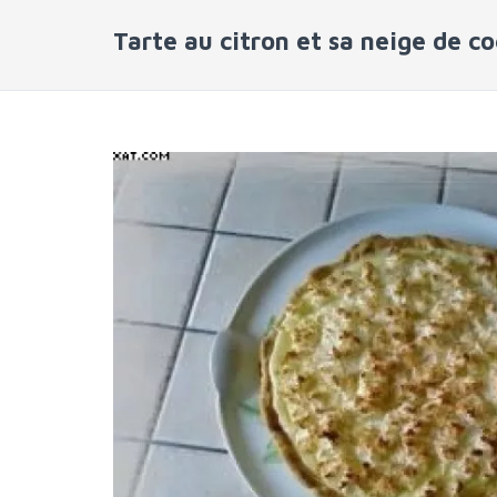
Tarte au citron et sa neige de c