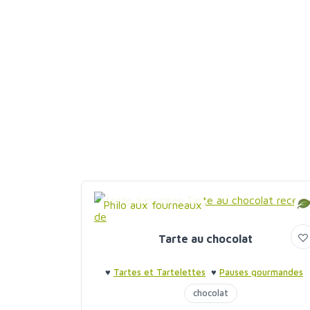
Philo aux fourneaux
Tarte au chocolat
♥
Tartes et Tartelettes
♥
Pauses gourmandes
chocolat