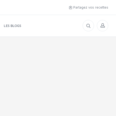
Partagez vos recettes
LES BLOGS