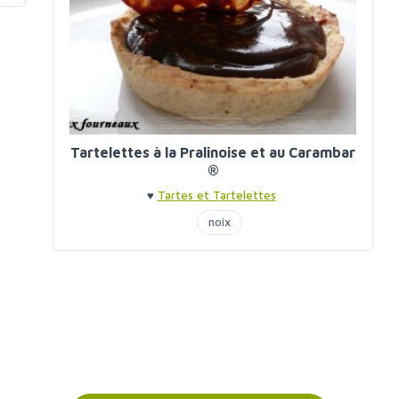
Tartelettes à la Pralinoise et au Carambar
®
♥
Tartes et Tartelettes
noix