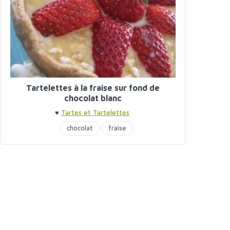
Tartelettes à la fraise sur fond de
chocolat blanc
♥
Tartes et Tartelettes
chocolat
fraise