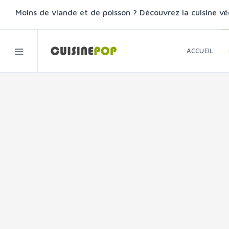
Moins de viande et de poisson ? Découvrez la cuisine vé
ACCUEIL