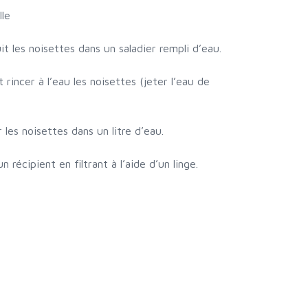
lle
it les noisettes dans un saladier rempli d’eau.
rincer à l’eau les noisettes (jeter l’eau de
r les noisettes dans un litre d’eau.
n récipient en filtrant à l’aide d’un linge.