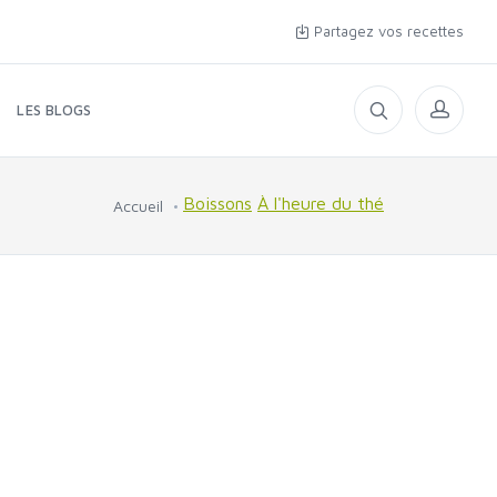
Partagez vos recettes
LES BLOGS
Boissons
À l'heure du thé
Accueil