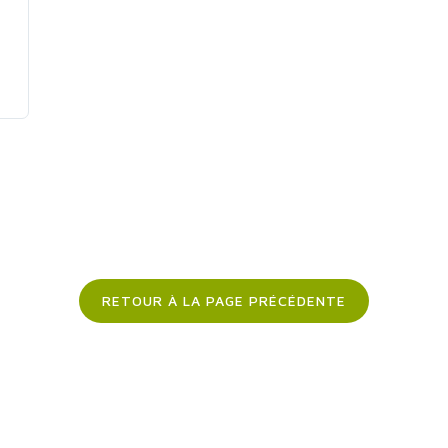
RETOUR À LA PAGE PRÉCÉDENTE