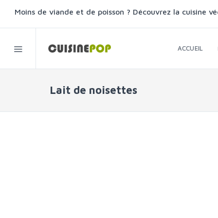
Moins de viande et de poisson ? Découvrez la cuisine vé
ACCUEIL
Lait de noisettes