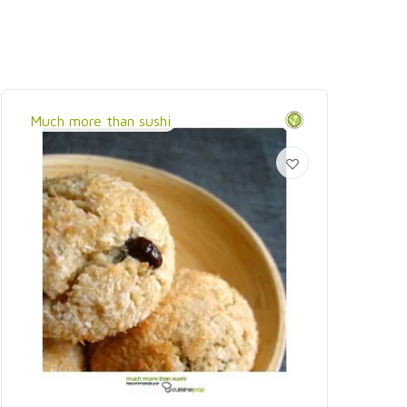
Much more than sushi