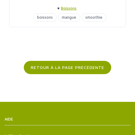
♥
Boissons
boissons
mangue
smoothie
RETOUR À LA PAGE PRÉCÉDENTE
AIDE