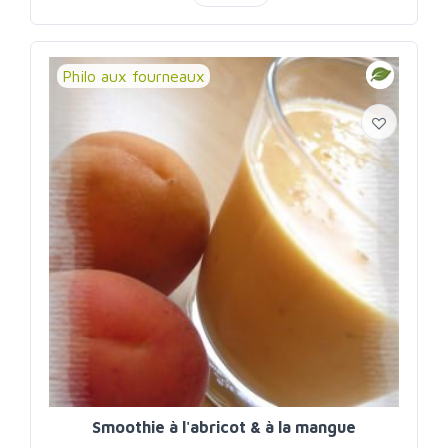
Philo aux fourneaux
Smoothie à l'abricot & à la mangue