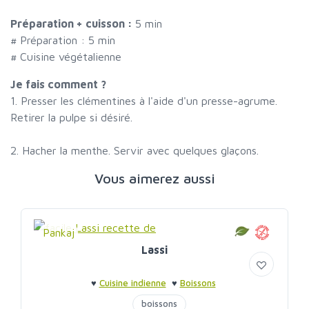
Préparation + cuisson :
5 min
# Préparation :
5
min
# Cuisine végétalienne
Je fais comment ?
1. Presser les clémentines à l'aide d'un presse-agrume.
Retirer la pulpe si désiré.
2. Hacher la menthe. Servir avec quelques glaçons.
Vous aimerez aussi
Pankaj
Lassi
♥
Cuisine indienne
♥
Boissons
boissons