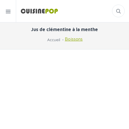
Jus de clémentine à la menthe
Boissons
Accueil