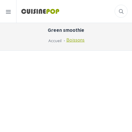
Green smoothie
Boissons
Accueil