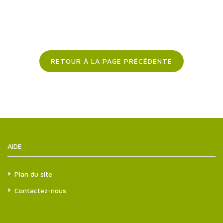
RETOUR À LA PAGE PRÉCÉDENTE
AIDE
Plan du site
Contactez-nous