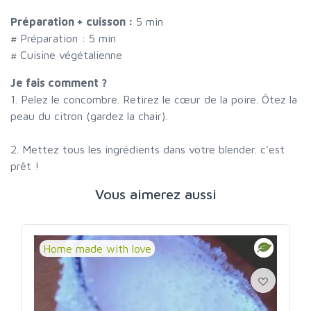
Préparation + cuisson :
5 min
# Préparation :
5
min
# Cuisine végétalienne
Je fais comment ?
1. Pelez le concombre. Retirez le cœur de la poire. Ôtez la
peau du citron (gardez la chair).
2. Mettez tous les ingrédients dans votre blender. c'est
prêt !
Vous aimerez aussi
Home made with love