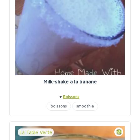
Milk-shake à la banane
♥
Boissons
boissons
smoothie
La Table Verte