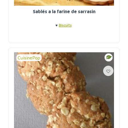
Sablés a la farine de sarrasin
♥
Biscuits
CuisinePop