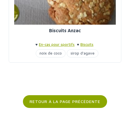
Biscuits Anzac
♥
En-cas pour sportifs
♥
Biscuits
noix de coco
sirop d'agave
RETOUR À LA PAGE PRÉCÉDENTE