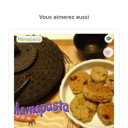
Vous aimerez aussi
Mamapasta