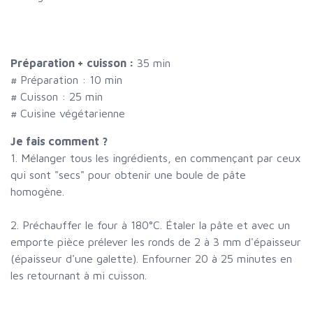
Préparation + cuisson :
35 min
# Préparation :
10
min
# Cuisson :
25
min
# Cuisine végétarienne
Je fais comment ?
1. Mélanger tous les ingrédients, en commençant par ceux
qui sont "secs" pour obtenir une boule de pâte
homogène.
2. Préchauffer le four à 180°C. Étaler la pâte et avec un
emporte pièce prélever les ronds de 2 à 3 mm d'épaisseur
(épaisseur d'une galette). Enfourner 20 à 25 minutes en
les retournant à mi cuisson.