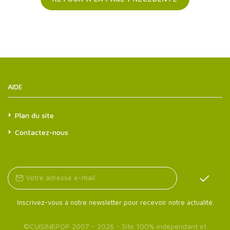
AIDE
Plan du site
Contactez-nous
Inscrivez-vous à notre newsletter pour recevoir notre actualité.
©
CUISINEPOP
2007 - 2026 - Site 100% indépendant et