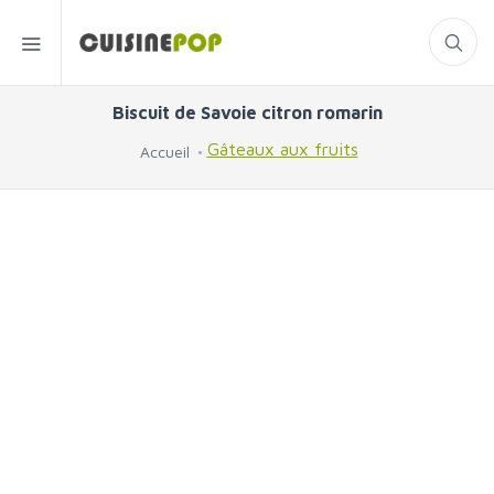
Biscuit de Savoie citron romarin
Gâteaux aux fruits
Accueil