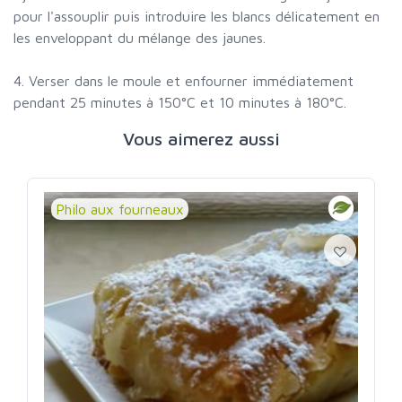
pour l'assouplir puis introduire les blancs délicatement en
les enveloppant du mélange des jaunes.
4. Verser dans le moule et enfourner immédiatement
pendant 25 minutes à 150°C et 10 minutes à 180°C.
Vous aimerez aussi
Philo aux fourneaux